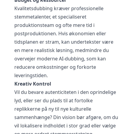
Budget og Ressourcer
Kvalitetsdubbing kræver professionelle
stemmetalenter, et specialiseret
produktionsteam og ofte mere tid i
postproduktionen. Hvis økonomien eller
tidsplanen er stram, kan undertekster være
en mere realistisk løsning, medmindre du
overvejer moderne AI-dubbing, som kan
reducere omkostninger og forkorte
leveringstiden.
Kreativ Kontrol
Vil du bevare autenticiteten i den oprindelige
lyd, eller ser du plads til at fortolke
replikkerne på ny til nye kulturelle
sammenhænge? Din vision bør afgøre, om du
vil lokalisere indholdet i stor grad eller vælge