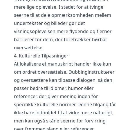
mere lige oplevelse. I stedet for at tvinge
seerne til at dele opmærksomheden mellem
undertekster og billeder gør det
visningsoplevelsen mere flydende og fjerner
barrierer for dem, der foretrækker hørbar
oversættelse.
4. Kulturelle Tilpasninger
At lokalisere et manuskript handler ikke kun
om ordret oversættelse. Dubbinginstruktører
og oversættere kan tilpasse dialogen, så den
passer bedre til idiomer, humor eller
referencer, der giver mening inden for
specifikke kulturelle normer. Denne tilgang får
ikke bare indholdet til at virke mere naturligt,
men kan også skåne seerne for forvirring
over fremmed slang eller referencer.