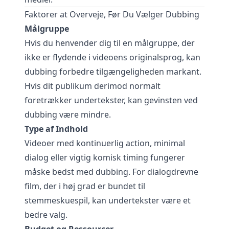
Faktorer at Overveje, Før Du Vælger Dubbing
Målgruppe
Hvis du henvender dig til en målgruppe, der
ikke er flydende i videoens originalsprog, kan
dubbing forbedre tilgængeligheden markant.
Hvis dit publikum derimod normalt
foretrækker undertekster, kan gevinsten ved
dubbing være mindre.
Type af Indhold
Videoer med kontinuerlig action, minimal
dialog eller vigtig komisk timing fungerer
måske bedst med dubbing. For dialogdrevne
film, der i høj grad er bundet til
stemmeskuespil, kan undertekster være et
bedre valg.