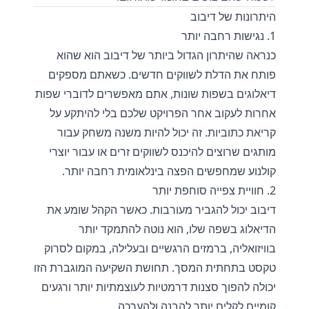
היתרונות של דיבוב
1. נגישות רחבה יותר
כנראה שהיתרון הגדול ביותר של דיבוב הוא שהוא
פותח את הדלת לשווקים חדשים. כשאתם מספקים
דיאלוגים בשפות שונות, אתם מאפשרים לדוברי שפות
אחרות לעקוב אחר הפרויקט שלכם בלי להיתקע על
קריאת כתוביות. זה יכול להיות משנה משחק עבור
מותגים שרוצים להיכנס לשווקים זרים או עבור יוצרי
קולנוע שמחפשים הפצה בינלאומית רחבה יותר.
2. חוויית צפייה סוחפת יותר
דיבוב יכול להגביר מעורבות. כאשר הקהל שומע את
הדיאלוג בשפה שלו, הוא נוטה להתמקד יותר
בוויזואליה, ברמזים הרגשיים ובעלילה, במקום לסרוק
טקסט בתחתית המסך. תחושת השקיעה המוגברת הזו
יכולה להפוך סצנות דרמטיות לעוצמתיות יותר ורגעים
קומיים לקלים יותר להבנה ולהערכה.