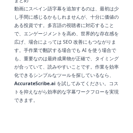
まとめ
動画にスペイン語字幕を追加するのは、最初は少
し手間に感じるかもしれませんが、十分に価値の
ある投資です。多言語の視聴者に対応すること
で、エンゲージメントを高め、世界的な存在感を
広げ、場合によっては SEO 改善にもつながりま
す。手作業で翻訳する場合でも AI を使う場合で
も、重要なのは最終成果物が正確で、タイミング
が合っていて、読みやすいことです。作業を効率
化できるシンプルなツールを探しているなら、
AccurateScribe.ai
を試してみてください。コス
トを抑えながら効率的な字幕ワークフローを実現
できます。