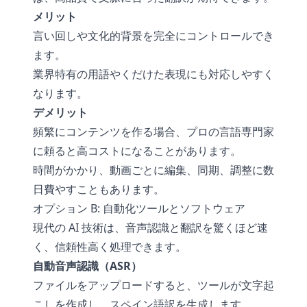
メリット
言い回しや文化的背景を完全にコントロールでき
ます。
業界特有の用語やくだけた表現にも対応しやすく
なります。
デメリット
頻繁にコンテンツを作る場合、プロの言語専門家
に頼ると高コストになることがあります。
時間がかかり、動画ごとに編集、同期、調整に数
日費やすこともあります。
オプション B: 自動化ツールとソフトウェア
現代の AI 技術は、音声認識と翻訳を驚くほど速
く、信頼性高く処理できます。
自動音声認識（ASR）
ファイルをアップロードすると、ツールが文字起
こしを作成し、スペイン語訳を生成します。