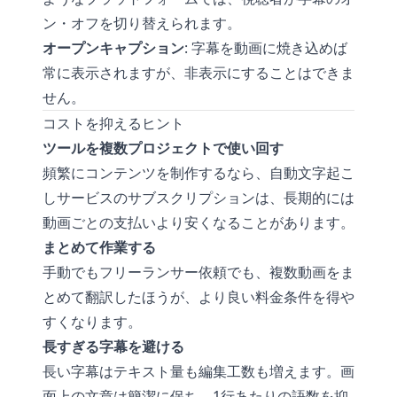
ン・オフを切り替えられます。
オープンキャプション
: 字幕を動画に焼き込めば
常に表示されますが、非表示にすることはできま
せん。
コストを抑えるヒント
ツールを複数プロジェクトで使い回す
頻繁にコンテンツを制作するなら、自動文字起こ
しサービスのサブスクリプションは、長期的には
動画ごとの支払いより安くなることがあります。
まとめて作業する
手動でもフリーランサー依頼でも、複数動画をま
とめて翻訳したほうが、より良い料金条件を得や
すくなります。
長すぎる字幕を避ける
長い字幕はテキスト量も編集工数も増えます。画
面上の文章は簡潔に保ち、1行あたりの語数を抑