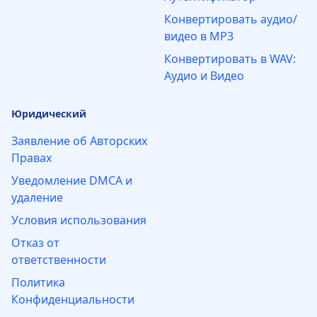
Конвертировать аудио/
видео в MP3
Конвертировать в WAV:
Аудио и Видео
Юридический
Заявление об Авторских
Правах
Уведомление DMCA и
удаление
Условия использования
Отказ от
ответственности
Политика
Конфиденциальности