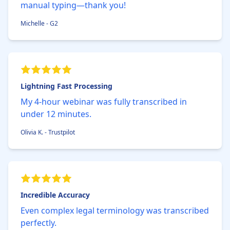
manual typing—thank you!
Michelle - G2
Lightning Fast Processing
My 4-hour webinar was fully transcribed in
under 12 minutes.
Olivia K. - Trustpilot
Incredible Accuracy
Even complex legal terminology was transcribed
perfectly.