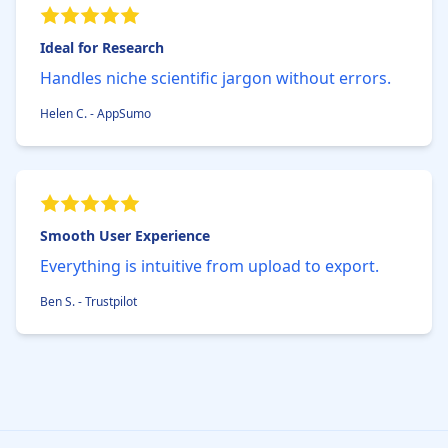
Ideal for Research
Handles niche scientific jargon without errors.
Helen C. - AppSumo
Smooth User Experience
Everything is intuitive from upload to export.
Ben S. - Trustpilot