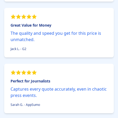
Great Value for Money
The quality and speed you get for this price is
unmatched.
Jack L. - G2
Perfect for Journalists
Captures every quote accurately, even in chaotic
press events.
Sarah G. - AppSumo