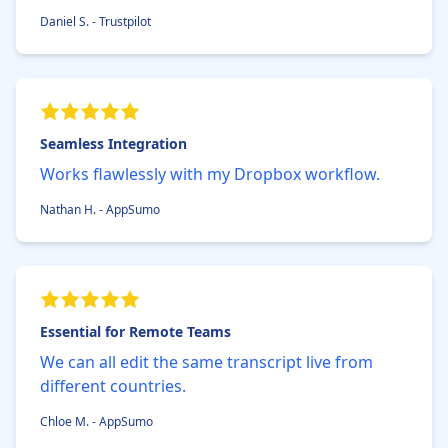
Daniel S. - Trustpilot
Seamless Integration
Works flawlessly with my Dropbox workflow.
Nathan H. - AppSumo
Essential for Remote Teams
We can all edit the same transcript live from
different countries.
Chloe M. - AppSumo