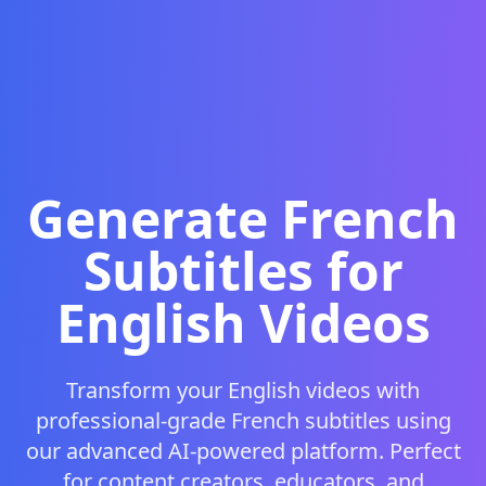
Generate French
Subtitles for
English Videos
Transform your English videos with
professional-grade French subtitles using
our advanced AI-powered platform. Perfect
for content creators, educators, and