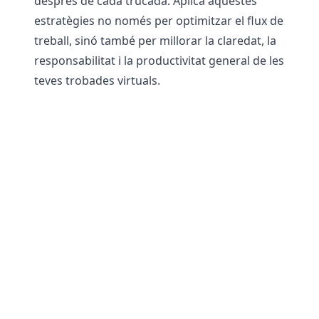
després de cada trucada. Aplica aquestes
estratègies no només per optimitzar el flux de
treball, sinó també per millorar la claredat, la
responsabilitat i la productivitat general de les
teves trobades virtuals.