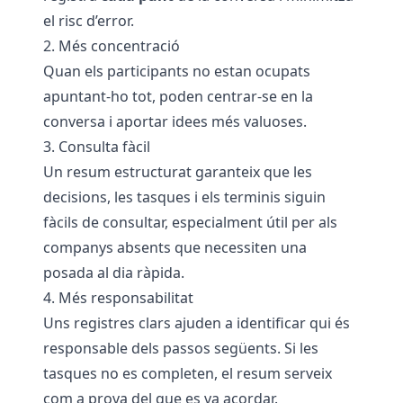
el risc d’error.
2. Més concentració
Quan els participants no estan ocupats
apuntant-ho tot, poden centrar-se en la
conversa i aportar idees més valuoses.
3. Consulta fàcil
Un resum estructurat garanteix que les
decisions, les tasques i els terminis siguin
fàcils de consultar, especialment útil per als
companys absents que necessiten una
posada al dia ràpida.
4. Més responsabilitat
Uns registres clars ajuden a identificar qui és
responsable dels passos següents. Si les
tasques no es completen, el resum serveix
com a prova del que es va acordar.