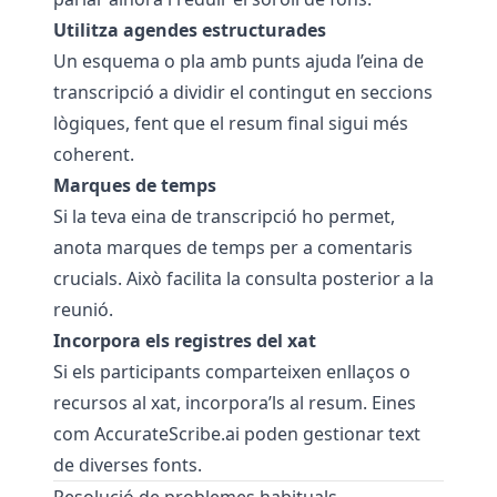
Utilitza agendes estructurades
Un esquema o pla amb punts ajuda l’eina de
transcripció a dividir el contingut en seccions
lògiques, fent que el resum final sigui més
coherent.
Marques de temps
Si la teva eina de transcripció ho permet,
anota marques de temps per a comentaris
crucials. Això facilita la consulta posterior a la
reunió.
Incorpora els registres del xat
Si els participants comparteixen enllaços o
recursos al xat, incorpora’ls al resum. Eines
com
AccurateScribe.ai
poden gestionar text
de diverses fonts.