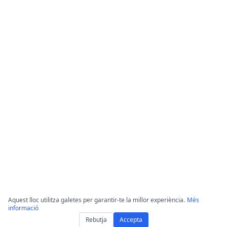
Aquest lloc utilitza galetes per garantir-te la millor experiència.
Més
informació
Rebutja
Accepta