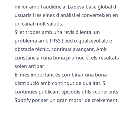
millor amb l audiència. La seva base global d
usuaris i les eines d anàlisi el converteixen en
un canal molt valuós.
Si et trobes amb una revisió lenta, un
problema amb l RSS Feed o qualsevol altre
obstacle tècnic, continua avançant. Amb
constància i una bona promoció, els resultats
solen arribar.
El més important és combinar una bona
distribució amb contingut de qualitat. Si
continues publicant episodis útils i coherents,
Spotify pot ser un gran motor de creixement.