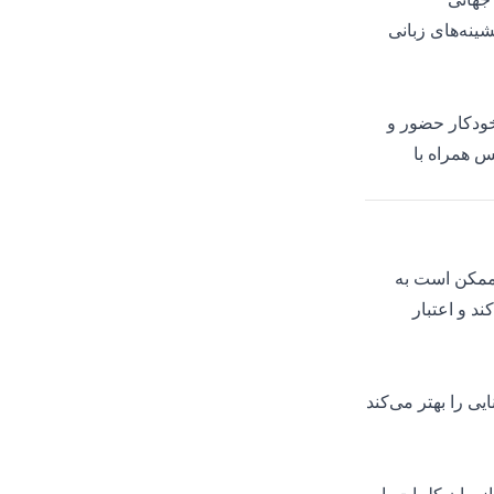
ینه‌های زبانی
خودکار حضور و
س همراه با
ی ممکن است به
د و اعتبار
لا خوانایی را بهتر می‌کند