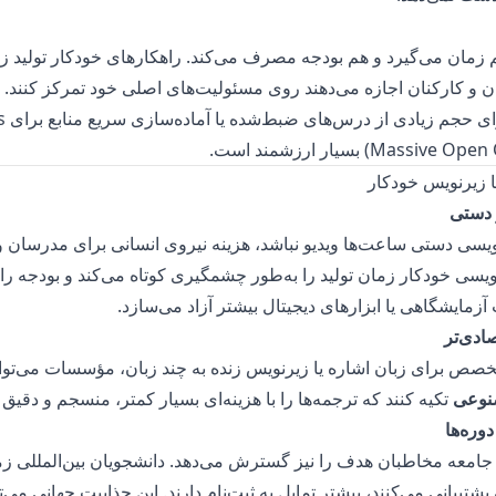
زمان می‌گیرد و هم بودجه مصرف می‌کند. راهکارهای خودکار تولید 
ان و کارکنان اجازه می‌دهند روی مسئولیت‌های اصلی خود تمرکز کنند. ا
تولید ف
Mass) بسیار ارزشمند است.
 دستی
ویسی دستی ساعت‌ها ویدیو نباشد، هزینه نیروی انسانی برای مدرسان و 
ویسی خودکار زمان تولید را به‌طور چشمگیری کوتاه می‌کند و بودجه را 
 آزمایشگاهی یا ابزارهای دیجیتال بیشتر آزاد می‌سازد.
ادی‌تر
خصص برای زبان اشاره یا زیرنویس زنده به چند زبان، مؤسسات می‌توان
نوعی
تکیه کنند که ترجمه‌ها را با هزینه‌ای بسیار کمتر، منسجم و دقیق ن
دوره‌ها
جامعه مخاطبان هدف را نیز گسترش می‌دهد. دانشجویان بین‌المللی زما
 پشتیبانی می‌کنند، بیشتر تمایل به ثبت‌نام دارند. این جذابیت جهانی می‌تو