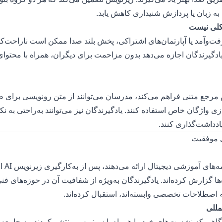
 زبان یا پردازش شنیداری کاهش یابد.
لی نیست
رفت‌وآمد یا آپارتمان‌های اشتراکی، پخش بلند صدا ممکن است ناراحت‌ک
یادگیرندگان اجازه می‌دهد بدون مزاحمت برای دیگران، همراه با محتو
س مرجع متنی فراهم می‌کند، مدرسان می‌توانند از متن رونویسی برای
زی واژگان خاص استفاده کنند. یادگیرندگان نیز می‌توانند به‌راحتی به ن
 یادداشت‌گذاری کنند.
مؤسساتی
ها گزارش کرده‌اند. یادگیرندگان به‌ویژه از شفافیت آن در حوزه‌های فن
اصطلاحات تخصصی وابسته‌اند، استقبال کرده‌اند.
مللی
اهی که نشست‌های خود را همراه با زیرنویس منتشر کردند، به جامعه 