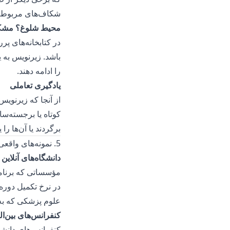
شکاف‌های مربوط به
محیط شلوغ؟ مشک
در کتابخانه‌های پر
باشد. زیرنویس به 
را ادامه دهند.
یادگیری تعاملی
از آنجا که زیرنوی
کوتاه یا برجسته‌سا
برگردند یا آن‌ها را
5. نمونه‌های واقعی موفقیت
دانشگاه‌های آنلاین
در نرخ تکمیل دوره‌
علوم پزشکی که به 
کنفرانس‌های بین‌ال
کنفرانس‌های دانشگ