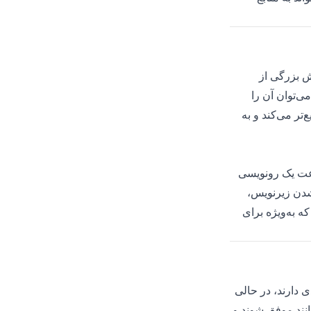
ش بزرگی از
ی‌توان آن را
ر می‌کند و به
رعت یک رونویسی
 شدن زیرنویس،
 به‌ویژه برای
 دارند، در حالی
انند موفق شوند و