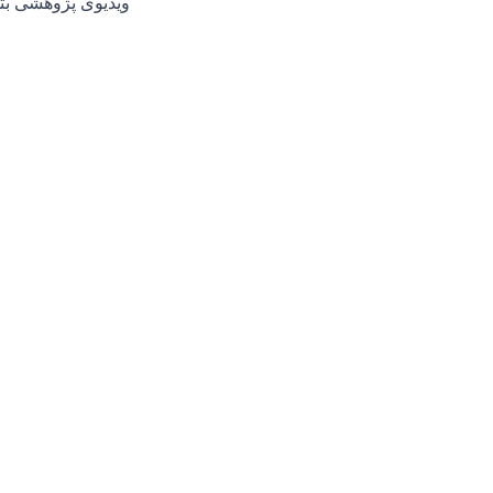
ویدیوی پژوهشی بتو