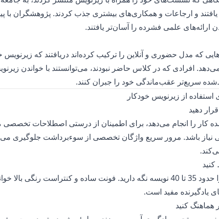
فتند و ارجاعات و همکاری‌های بیشتری جذب کردند. پژوهشگران با پیش
 ارائه‌های علمی فشرده را آسان‌تر یافتند.
ایی که مدل حضوری و آنلاین را ترکیب کرده‌اند دریافتند که زیرنویس 
‌دهد. افرادی که در کلاس حاضر نبودند، می‌توانستند با خواندن زیرنوی
ده سریع‌تر عقب‌ماندگی خود را جبران کنند.
قرار دهید
بخش عمده کار را انجام می‌دهد، برای اطمینان از درستی اصطلاحات تخصص
 نیاز باشد. مرور سریع واژگان تخصصی از سوءبرداشت جلوگیری می‌کن
‌کند.
کنید
هر خط زیرنویس را حدود 35 تا 40 نویسه نگه دارید. فونت ساده و کنتراست رنگی با
ای یادگیرنده مفید است.
ر هماهنگ کنید