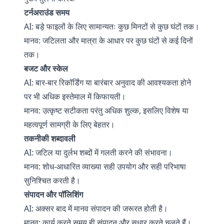
टर्नअराउंड समय
AI: बड़े फाइलों के लिए सामान्यतः कुछ मिनटों से कुछ घंटों तक।
मानव: जटिलता और मात्रा के आधार पर कुछ घंटों से कई दिनों
तक।
बजट और स्केल
AI: बार-बार रिकॉर्डिंग या बारंबार अनुवाद की आवश्यकता होने
पर भी अधिक इस्तेमाल में किफायती।
मानव: उत्कृष्ट सटीकता परंतु अधिक शुल्क, इसलिए विशेष या
महत्वपूर्ण सामग्री के लिए बेहतर।
तकनीकी शब्दावली
AI: जटिल या दुर्लभ शब्दों में गलती करने की संभावना।
मानव: शोध-आधारित व्याख्या सही उपयोग और सही परिभाषा
सुनिश्चित करती है।
संपादन और पॉलिशिंग
AI: अक्सर बाद में मानव संपादन की जरूरत होती है।
मानव: कार्य करते समय ही संपादन और सुधार करते चलते हैं।