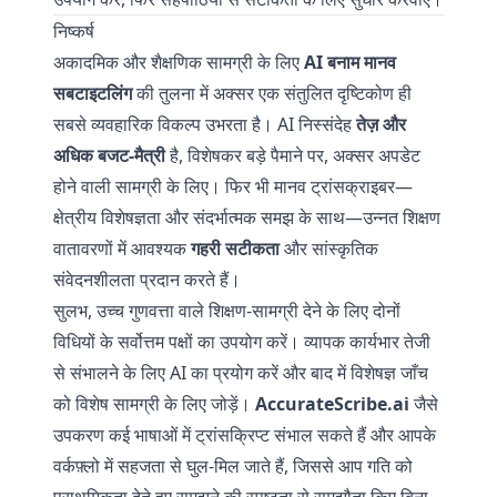
निष्कर्ष
अकादमिक और शैक्षणिक सामग्री के लिए
AI बनाम मानव
सबटाइटलिंग
की तुलना में अक्सर एक संतुलित दृष्टिकोण ही
सबसे व्यवहारिक विकल्प उभरता है। AI निस्संदेह
तेज़ और
अधिक बजट-मैत्री
है, विशेषकर बड़े पैमाने पर, अक्सर अपडेट
होने वाली सामग्री के लिए। फिर भी मानव ट्रांसक्राइबर—
क्षेत्रीय विशेषज्ञता और संदर्भात्मक समझ के साथ—उन्नत शिक्षण
वातावरणों में आवश्यक
गहरी सटीकता
और सांस्कृतिक
संवेदनशीलता प्रदान करते हैं।
सुलभ, उच्च गुणवत्ता वाले शिक्षण-सामग्री देने के लिए दोनों
विधियों के सर्वोत्तम पक्षों का उपयोग करें। व्यापक कार्यभार तेजी
से संभालने के लिए AI का प्रयोग करें और बाद में विशेषज्ञ जाँच
को विशेष सामग्री के लिए जोड़ें।
AccurateScribe.ai
जैसे
उपकरण कई भाषाओं में ट्रांसक्रिप्ट संभाल सकते हैं और आपके
वर्कफ़्लो में सहजता से घुल-मिल जाते हैं, जिससे आप गति को