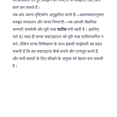
प्राथमिकता देते हुए समझने की स्पष्टता से समझौता किए बिना
काम कर सकते हैं।
जब आप अपना दृष्टिकोण अनुकूलित करते हैं—आवश्यकतानुसार
मजबूत स्वचालन और मानव निगरानी—तब आपकी शैक्षणिक
सामग्री समावेशी और पूरी तरह
सटीक
बनी रहती है। इसलिए
भले AI जल्द ही मानव सबटाइटलर को पूरी तरह प्रतिस्थापित न
करे, लेकिन मानव विशेषज्ञता के साथ इसकी साझेदारी यह बदल
सकती है कि हम सबटाइटल कैसे बनाते और प्रस्तुत करते हैं,
और सभी छात्रों के लिए सीखने के अनुभव को बेहतर बना सकती
है।