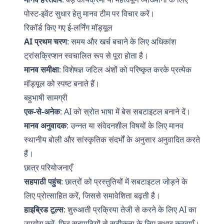
पोस्ट-इवेंट सुधार हेतु मानव टीम पर विचार करें।
रिकॉर्ड किए गए ई-लर्निंग मॉड्यूल
AI प्रथम चरण
: समय और खर्च बचाने के लिए अधिकांश
ट्रांसक्रिप्शन स्वचालित रूप से पूरा होता है।
मानव समीक्षा
: विशेषज्ञ जटिल अंशों को परिष्कृत करके प्रत्येक
मॉड्यूल को स्पष्ट बनाते हैं।
बहुभाषी सामग्री
एक-से-अनेक
: AI को स्रोत भाषा में बेस सबटाइटल बनाने दें।
मानव अनुवादक
: उन्नत या संवेदनशील विषयों के लिए मानव
स्थानीय बोली और सांस्कृतिक संदर्भों के अनुसार अनुवादित करते
हैं।
छात्र परियोजनाएँ
सहपाठी पहुंच
: छात्रों को प्रस्तुतियों में सबटाइटल जोड़ने के
लिए प्रोत्साहित करें, जिससे समावेशिता बढ़ती है।
हाइब्रिड टूल्स
: शुरुआती प्रक्रिया तेजी से करने के लिए AI का
उपयोग करें, फिर सहपाठियों से सटीकता के लिए सुधार करवाएँ।