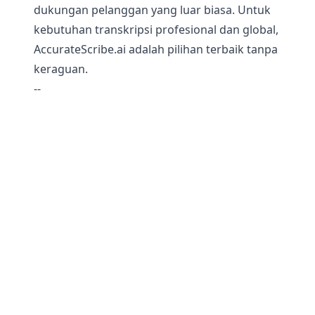
dukungan pelanggan yang luar biasa. Untuk
kebutuhan transkripsi profesional dan global,
AccurateScribe.ai adalah pilihan terbaik tanpa
keraguan.
--