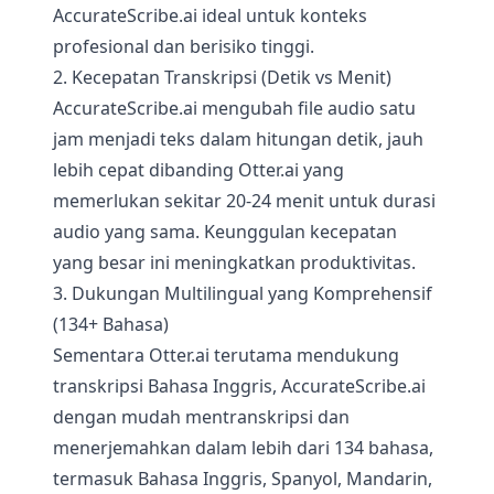
AccurateScribe.ai ideal untuk konteks
profesional dan berisiko tinggi.
2. Kecepatan Transkripsi (Detik vs Menit)
AccurateScribe.ai mengubah file audio satu
jam menjadi teks dalam hitungan detik, jauh
lebih cepat dibanding Otter.ai yang
memerlukan sekitar 20-24 menit untuk durasi
audio yang sama. Keunggulan kecepatan
yang besar ini meningkatkan produktivitas.
3. Dukungan Multilingual yang Komprehensif
(134+ Bahasa)
Sementara Otter.ai terutama mendukung
transkripsi Bahasa Inggris, AccurateScribe.ai
dengan mudah mentranskripsi dan
menerjemahkan dalam lebih dari 134 bahasa,
termasuk Bahasa Inggris, Spanyol, Mandarin,