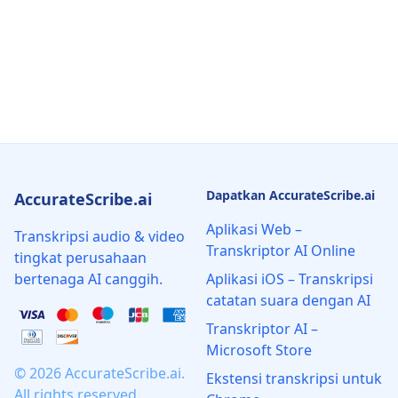
Dapatkan AccurateScribe.ai
AccurateScribe.ai
Aplikasi Web –
Transkripsi audio & video
Transkriptor AI Online
tingkat perusahaan
bertenaga AI canggih.
Aplikasi iOS – Transkripsi
catatan suara dengan AI
Transkriptor AI –
Microsoft Store
© 2026 AccurateScribe.ai.
Ekstensi transkripsi untuk
All rights reserved.