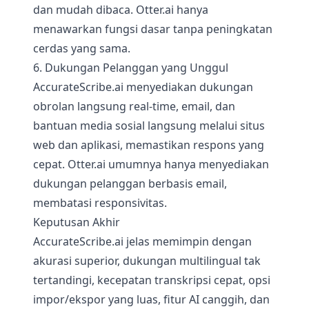
dan mudah dibaca. Otter.ai hanya
menawarkan fungsi dasar tanpa peningkatan
cerdas yang sama.
6. Dukungan Pelanggan yang Unggul
AccurateScribe.ai menyediakan dukungan
obrolan langsung real-time, email, dan
bantuan media sosial langsung melalui situs
web dan aplikasi, memastikan respons yang
cepat. Otter.ai umumnya hanya menyediakan
dukungan pelanggan berbasis email,
membatasi responsivitas.
Keputusan Akhir
AccurateScribe.ai jelas memimpin dengan
akurasi superior, dukungan multilingual tak
tertandingi, kecepatan transkripsi cepat, opsi
impor/ekspor yang luas, fitur AI canggih, dan