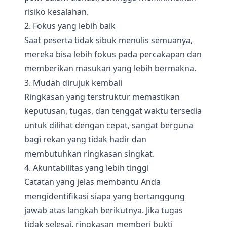
risiko kesalahan.
2. Fokus yang lebih baik
Saat peserta tidak sibuk menulis semuanya,
mereka bisa lebih fokus pada percakapan dan
memberikan masukan yang lebih bermakna.
3. Mudah dirujuk kembali
Ringkasan yang terstruktur memastikan
keputusan, tugas, dan tenggat waktu tersedia
untuk dilihat dengan cepat, sangat berguna
bagi rekan yang tidak hadir dan
membutuhkan ringkasan singkat.
4. Akuntabilitas yang lebih tinggi
Catatan yang jelas membantu Anda
mengidentifikasi siapa yang bertanggung
jawab atas langkah berikutnya. Jika tugas
tidak selesai, ringkasan memberi bukti