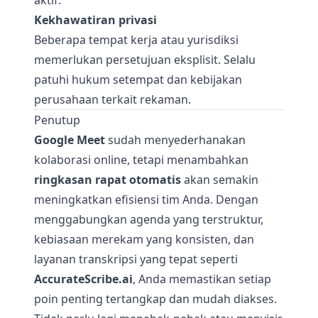
aktif.
Kekhawatiran privasi
Beberapa tempat kerja atau yurisdiksi
memerlukan persetujuan eksplisit. Selalu
patuhi hukum setempat dan kebijakan
perusahaan terkait rekaman.
Penutup
Google Meet
sudah menyederhanakan
kolaborasi online, tetapi menambahkan
ringkasan rapat otomatis
akan semakin
meningkatkan efisiensi tim Anda. Dengan
menggabungkan agenda yang terstruktur,
kebiasaan merekam yang konsisten, dan
layanan transkripsi yang tepat seperti
AccurateScribe.ai
, Anda memastikan setiap
poin penting tertangkap dan mudah diakses.