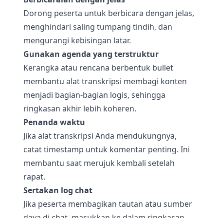
Dorong peserta untuk berbicara dengan jelas,
menghindari saling tumpang tindih, dan
mengurangi kebisingan latar.
Gunakan agenda yang terstruktur
Kerangka atau rencana berbentuk bullet
membantu alat transkripsi membagi konten
menjadi bagian-bagian logis, sehingga
ringkasan akhir lebih koheren.
Penanda waktu
Jika alat transkripsi Anda mendukungnya,
catat timestamp untuk komentar penting. Ini
membantu saat merujuk kembali setelah
rapat.
Sertakan log chat
Jika peserta membagikan tautan atau sumber
daya di chat, masukkan ke dalam ringkasan.