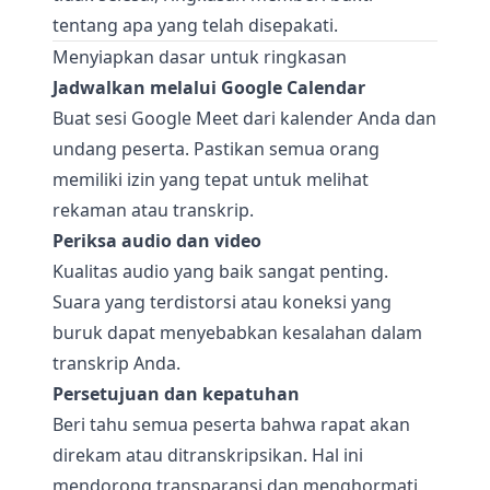
tentang apa yang telah disepakati.
Menyiapkan dasar untuk ringkasan
Jadwalkan melalui Google Calendar
Buat sesi Google Meet dari kalender Anda dan
undang peserta. Pastikan semua orang
memiliki izin yang tepat untuk melihat
rekaman atau transkrip.
Periksa audio dan video
Kualitas audio yang baik sangat penting.
Suara yang terdistorsi atau koneksi yang
buruk dapat menyebabkan kesalahan dalam
transkrip Anda.
Persetujuan dan kepatuhan
Beri tahu semua peserta bahwa rapat akan
direkam atau ditranskripsikan. Hal ini
mendorong transparansi dan menghormati