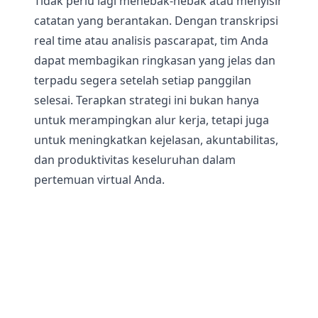
Tidak perlu lagi menebak-nebak atau menyisir
catatan yang berantakan. Dengan transkripsi
real time atau analisis pascarapat, tim Anda
dapat membagikan ringkasan yang jelas dan
terpadu segera setelah setiap panggilan
selesai. Terapkan strategi ini bukan hanya
untuk merampingkan alur kerja, tetapi juga
untuk meningkatkan kejelasan, akuntabilitas,
dan produktivitas keseluruhan dalam
pertemuan virtual Anda.