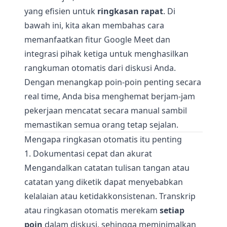
yang efisien untuk
ringkasan rapat
. Di
bawah ini, kita akan membahas cara
memanfaatkan fitur Google Meet dan
integrasi pihak ketiga untuk menghasilkan
rangkuman otomatis dari diskusi Anda.
Dengan menangkap poin-poin penting secara
real time, Anda bisa menghemat berjam-jam
pekerjaan mencatat secara manual sambil
memastikan semua orang tetap sejalan.
Mengapa ringkasan otomatis itu penting
1. Dokumentasi cepat dan akurat
Mengandalkan catatan tulisan tangan atau
catatan yang diketik dapat menyebabkan
kelalaian atau ketidakkonsistenan. Transkrip
atau ringkasan otomatis merekam
setiap
poin
dalam diskusi, sehingga meminimalkan