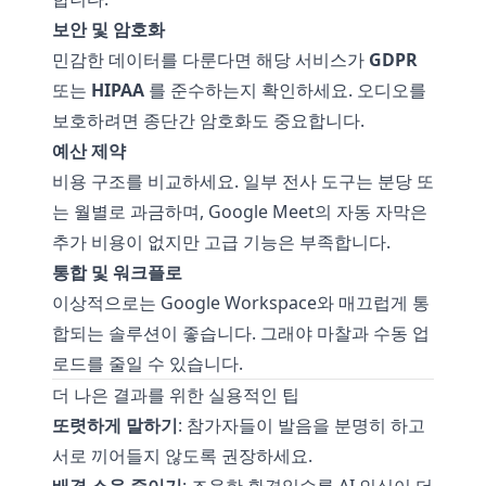
보안 및 암호화
민감한 데이터를 다룬다면 해당 서비스가
GDPR
또는
HIPAA
를 준수하는지 확인하세요. 오디오를
보호하려면 종단간 암호화도 중요합니다.
예산 제약
비용 구조를 비교하세요. 일부 전사 도구는 분당 또
는 월별로 과금하며, Google Meet의 자동 자막은
추가 비용이 없지만 고급 기능은 부족합니다.
통합 및 워크플로
이상적으로는 Google Workspace와 매끄럽게 통
합되는 솔루션이 좋습니다. 그래야 마찰과 수동 업
로드를 줄일 수 있습니다.
더 나은 결과를 위한 실용적인 팁
또렷하게 말하기
: 참가자들이 발음을 분명히 하고
서로 끼어들지 않도록 권장하세요.