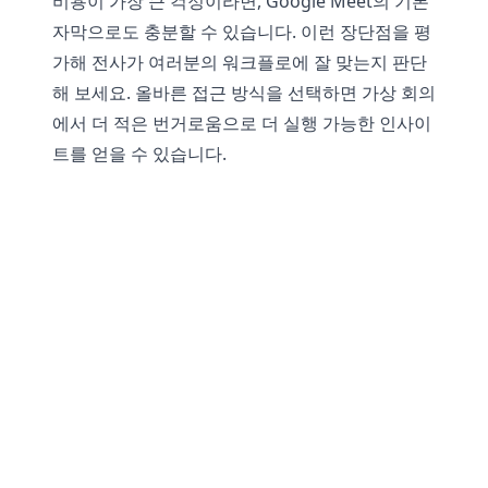
비용이 가장 큰 걱정이라면, Google Meet의 기본
자막으로도 충분할 수 있습니다. 이런 장단점을 평
가해 전사가 여러분의 워크플로에 잘 맞는지 판단
해 보세요. 올바른 접근 방식을 선택하면 가상 회의
에서 더 적은 번거로움으로 더 실행 가능한 인사이
트를 얻을 수 있습니다.