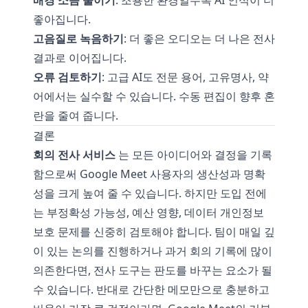
배경 소음 줄이기
: 조용한 환경일수록 AI 인식이 더
좋아집니다.
고음질로 녹음하기
: 더 좋은 오디오는 더 나은 전사
결과로 이어집니다.
오류 검토하기
: 고급 AI도 전문 용어, 고유명사, 약
어에서는 실수할 수 있습니다. 수동 편집이 향후 혼
란을 줄여 줍니다.
결론
회의 전사 서비스
는 모든 아이디어와 결정을 기록
함으로써 Google Meet 사용자의 생산성과 명확
성을 크게 높여 줄 수 있습니다. 하지만 도입 전에
는 부정확성 가능성, 예산 영향, 데이터 개인정보
보호 문제를 신중히 검토해야 합니다. 팀이 매일 깊
이 있는 논의를 진행하거나 과거 회의 기록에 많이
의존한다면, 전사 도구는 판도를 바꾸는 요소가 될
수 있습니다. 반대로 간단한 메모만으로 충분하고