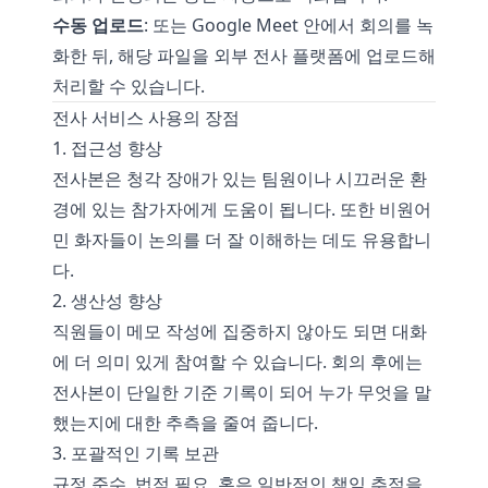
수동 업로드
: 또는 Google Meet 안에서 회의를 녹
화한 뒤, 해당 파일을 외부 전사 플랫폼에 업로드해
처리할 수 있습니다.
전사 서비스 사용의 장점
1. 접근성 향상
전사본은 청각 장애가 있는 팀원이나 시끄러운 환
경에 있는 참가자에게 도움이 됩니다. 또한 비원어
민 화자들이 논의를 더 잘 이해하는 데도 유용합니
다.
2. 생산성 향상
직원들이 메모 작성에 집중하지 않아도 되면 대화
에 더 의미 있게 참여할 수 있습니다. 회의 후에는
전사본이 단일한 기준 기록이 되어 누가 무엇을 말
했는지에 대한 추측을 줄여 줍니다.
3. 포괄적인 기록 보관
규정 준수, 법적 필요, 혹은 일반적인 책임 추적을