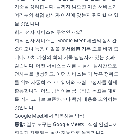
기준을 정리합니다. 끝까지 읽으면 이런 서비스가
여러분의 협업 방식과 예산에 맞는지 판단할 수 있
을 것입니다.
회의 전사 서비스란 무엇인가요?
회의 전사 서비스는 Google Meet 세션의 실시간
오디오나 녹음 파일을
문서화된 기록
으로 바꿔 줍
니다. 마치 가상의 회의 기록 담당자가 있는 것과
같습니다. 어떤 서비스는 AI를 사용해 실시간으로
전사본을 생성하고, 어떤 서비스는 더 높은 정확도
를 위해 자동화 소프트웨어와 사람 교정자를 함께
활용합니다. 어느 방식이든 궁극적인 목표는 대화
를 거의 그대로 보존하거나 핵심 내용을 요약하는
것입니다.
Google Meet에서 작동하는 방식
통합
: 일부 도구는 Google Meet에 직접 연결되어
회의가 진행되는 동안 자동으로 녹화합니다.