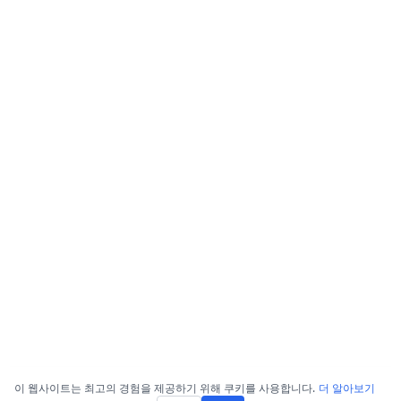
이 웹사이트는 최고의 경험을 제공하기 위해 쿠키를 사용합니다.
더 알아보기