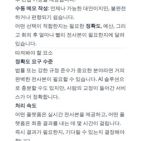
수동 메모 작성
: 언제나 가능한 대안이지만, 불완전
하거나 편향되기 쉽습니다.
어떤 선택이 적합한지는 필요한
정확도
, 예산, 그리
고 회의 후 얼마나 빨리 전사본이 필요한지에 달려
있습니다.
따져봐야 할 요소
정확도 요구 수준
법률 또는 강한 규정 준수가 중요한 분야라면 거의
완벽한 전사본이 필요할 수 있습니다. AI 솔루션으
로 충분할 수도 있지만, 사람의 교정이 들어간 서비
스가 더 정확합니다.
처리 속도
어떤 플랫폼은 실시간 전사본을 제공하고, 어떤 플
랫폼은 최종 결과를 내는 데 몇 시간이 걸립니다.
즉시 결과가 필요한지, 기다릴 수 있는지 결정해야
합니다.