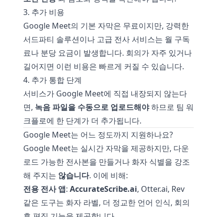
3. 추가 비용
Google Meet의 기본 자막은 무료이지만, 강력한
서드파티 솔루션이나 고급 전사 서비스는 월 구독
료나 분당 요금이 발생합니다. 회의가 자주 있거나
길어지면 이런 비용은 빠르게 커질 수 있습니다.
4. 추가 통합 단계
서비스가 Google Meet에 직접 내장되지 않는다
면,
녹음 파일을 수동으로 업로드해야
하므로 팀 워
크플로에 한 단계가 더 추가됩니다.
Google Meet는 어느 정도까지 지원하나요?
Google Meet는 실시간 자막을 제공하지만, 다운
로드 가능한 전사본을 만들거나 화자 식별을 강조
해 주지는
않습니다
. 이에 비해:
전용 전사 앱
:
AccurateScribe.ai
, Otter.ai, Rev
같은 도구는 화자 라벨, 더 정교한 언어 인식, 회의
후 편집 기능을 제공합니다.