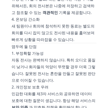
위해서든, 회의 전사본은 나중에 저장하고 검색하
고 참조할 수 있는
객관적인
기록을 제공합니다.
4. 온보딩 간소화
새 팀원이나 회의에 참석하지 못한 동료는 별도의
회의를 다시 잡지 않고도 전사된 내용을 훑어보며
빠르게 상황을 따라잡을 수 있습니다.
염두에 둘 단점
1. 부정확할 가능성
자동 전사는 완벽하지 않습니다. 특히 오디오 품질
이 낮거나 화자들의 억양이 뚜렷할 경우 더욱 그렇
습니다. 잘못된 전사는 혼란을 만들고 잘못된 판단
으로 이어질 수 있습니다.
2. 개인정보 보호 우려
민감한 대화를 제3자 서비스와 공유하면 데이터
보호에 대한 질문이 생깁니다. 항상 해당 서비스의
보안 인증
과 암호화 정책을 확인해야 합니다.