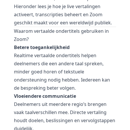
Hieronder lees je hoe je live vertalingen
activeert, transcripties beheert en Zoom
geschikt maakt voor een wereldwijd publiek.
Waarom vertaalde ondertitels gebruiken in
Zoom?
Betere toegankelijkheid
Realtime vertaalde ondertitels helpen
deelnemers die een andere taal spreken,
minder goed horen of tekstuele
ondersteuning nodig hebben. Iedereen kan
de bespreking beter volgen.
Vloeiendere communicatie
Deelnemers uit meerdere regio’s brengen
vaak taalverschillen mee. Directe vertaling
houdt doelen, beslissingen en vervolgstappen
duidelijk.