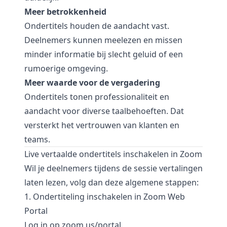
Meer betrokkenheid
Ondertitels houden de aandacht vast.
Deelnemers kunnen meelezen en missen
minder informatie bij slecht geluid of een
rumoerige omgeving.
Meer waarde voor de vergadering
Ondertitels tonen professionaliteit en
aandacht voor diverse taalbehoeften. Dat
versterkt het vertrouwen van klanten en
teams.
Live vertaalde ondertitels inschakelen in Zoom
Wil je deelnemers tijdens de sessie vertalingen
laten lezen, volg dan deze algemene stappen:
1. Ondertiteling inschakelen in Zoom Web
Portal
Log in op
zoom.us/portal
.