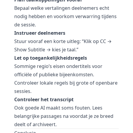
Bepaal welke vertalingen deelnemers echt
nodig hebben en voorkom verwarring tijdens
de sessie.
Instrueer deelnemers
Stuur vooraf een korte uitleg: “Klik op CC →
Show Subtitle → kies je taal.”
Let op toegankelijkheidsregels
Sommige regio’s eisen ondertitels voor
officiële of publieke bijeenkomsten.
Controleer lokale regels bij grote of openbare
sessies.
Controleer het transcript
Ook goede AI maakt soms fouten. Lees
belangrijke passages na voordat je ze breed
deelt of archiveert.