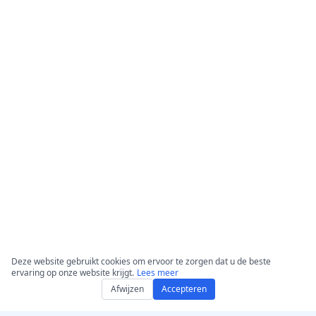
Deze website gebruikt cookies om ervoor te zorgen dat u de beste
ervaring op onze website krijgt.
Lees meer
Afwijzen
Accepteren