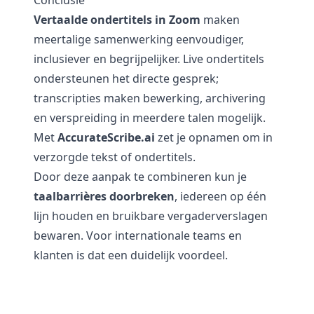
Conclusie
Vertaalde ondertitels in Zoom
maken
meertalige samenwerking eenvoudiger,
inclusiever en begrijpelijker. Live ondertitels
ondersteunen het directe gesprek;
transcripties maken bewerking, archivering
en verspreiding in meerdere talen mogelijk.
Met
AccurateScribe.ai
zet je opnamen om in
verzorgde tekst of ondertitels.
Door deze aanpak te combineren kun je
taalbarrières doorbreken
, iedereen op één
lijn houden en bruikbare vergaderverslagen
bewaren. Voor internationale teams en
klanten is dat een duidelijk voordeel.