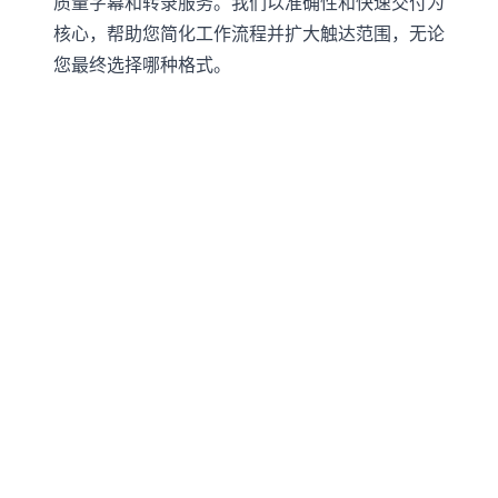
质量字幕和转录服务。我们以准确性和快速交付为
核心，帮助您简化工作流程并扩大触达范围，无论
您最终选择哪种格式。