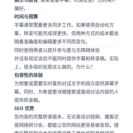
娱乐与教育
: 通常需要字幕，以满足更广泛的用户
偏好。
时间与预算
字幕通常需要更多同步工作。如果使用自动化方
案，转录可能完成得更快，但两种方式的成本都会
随着准确度和编辑要求不同而变化。
同时使用两者以提升参与度与无障碍体验
并没有规定说您不能同时提供字幕和转录稿。实际
上，很多组织就是这么做的。为什么？
包容性的体验
为想要或需要实时看到对话文字的观众提供屏幕字
幕。同时，为希望更详细搜索或查阅对话内容的人
提供转录稿。
SEO 优势
您内容的完整转录版本，无论是培训视频、播客还
是网络研讨会，都能让您的网站更容易被发现。搜