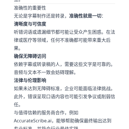
准确性的重要性
无论是字幕制作还是转录，
准确性就是一切
：
清晰度与可信度
听错词语或遗漏细节都可能让受众产生困惑。在法
律或医疗等领域，任何不准确都可能带来重大后
果。
确保无障碍访问
依赖字幕或转录稿的人，需要这些文字是可靠的。
音频与文本不一致会妨碍理解。
法律与伦理影响
如果未达到无障碍标准，企业可能面临法律挑战。
此外，错误呈现口语内容也可能引发争议或削弱信
任。
与值得信赖的服务商合作，例如
AccurateScribe.ai
，能够帮助确保最终输出达到
专业标准，并符合行业最佳实践。