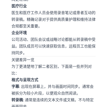
医疗行业
医生和医疗工作人员会使用录音笔记或患者互动的
转录稿。精确记录对于提供高质量护理和维持法律
合规都至关重要。
企业环境
公司活动、团队会议或战略讨论都能从转录稿中受
益。团队成员可以快速获取信息，远程员工也能保
持同步。
关键差异一览
为了更清楚地了解二者区别，下面是一些并列对
比：
格式与呈现方式
字幕
: 出现在屏幕上，并与画面时间同步。通常会
被拆分为较小片段，以便观众自然阅读。
转录稿
: 通常是连续的文本文件或文稿，不与特定
画面同步。