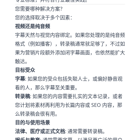
您需要哪种解决方案？
您的选择取决于多个因素：
视频还是纯音频
字幕天然与视觉内容绑定。如果您处理的是纯音频
格式（例如播客），转录稿通常就足够了，不过如
果为营销片段额外添加闭字幕画面，也依然能扩大
触达。
目标受众
字幕
: 如果您的受众包括失聪人士，或偏好静音观
看的人，那么字幕至关重要。
转录稿
: 如果您的内容需要扎实的文本记录，或者
您计划将素材再利用为长篇内容或 SEO 内容，那
么转录稿会很有用。
目的与使用场景
法律、医疗或正式文档
: 通常需要转录稿。