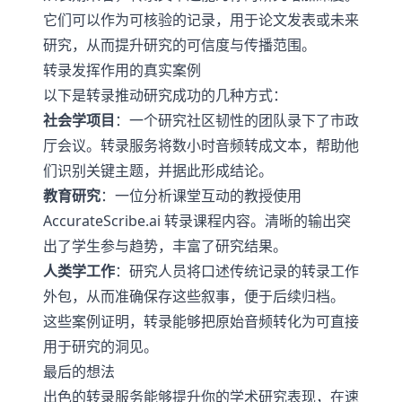
它们可以作为可核验的记录，用于论文发表或未来
研究，从而提升研究的可信度与传播范围。
转录发挥作用的真实案例
以下是转录推动研究成功的几种方式：
社会学项目
：一个研究社区韧性的团队录下了市政
厅会议。转录服务将数小时音频转成文本，帮助他
们识别关键主题，并据此形成结论。
教育研究
：一位分析课堂互动的教授使用
AccurateScribe.ai 转录课程内容。清晰的输出突
出了学生参与趋势，丰富了研究结果。
人类学工作
：研究人员将口述传统记录的转录工作
外包，从而准确保存这些叙事，便于后续归档。
这些案例证明，转录能够把原始音频转化为可直接
用于研究的洞见。
最后的想法
出色的转录服务能够提升你的学术研究表现，在速