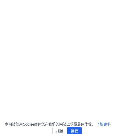
本网站使用Cookie确保您在我们的网站上获得最佳体验。
了解更多
拒绝
接受