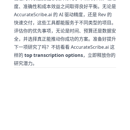
度、准确性和成本效益之间取得良好平衡。无论是
AccurateScribe.ai 的 AI 驱动精度，还是 Rev 的
快速交付，这些工具都能服务于不同类型的项目。
评估你的优先事项，无论是时间、预算还是数据安
全，并选择真正能推动你成功的方案。准备好提升
下一项研究了吗？不妨看看 AccurateScribe.ai 这
样的
top transcription options
，立即释放你的
研究潜力。