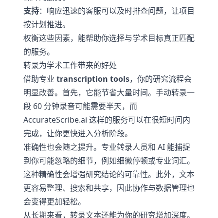
支持
：响应迅速的客服可以及时排查问题，让项目
按计划推进。
权衡这些因素，能帮助你选择与学术目标真正匹配
的服务。
转录为学术工作带来的好处
借助专业
transcription tools
，你的研究流程会
明显改善。首先，它能节省大量时间。手动转录一
段 60 分钟录音可能需要半天，而
AccurateScribe.ai 这样的服务可以在很短时间内
完成，让你更快进入分析阶段。
准确性也会随之提升。专业转录人员和 AI 能捕捉
到你可能忽略的细节，例如细微停顿或专业词汇。
这种精确性会增强研究结论的可靠性。此外，文本
更容易整理、搜索和共享，因此协作与数据管理也
会变得更加轻松。
从长期来看，转录文本还能为你的研究增加深度。