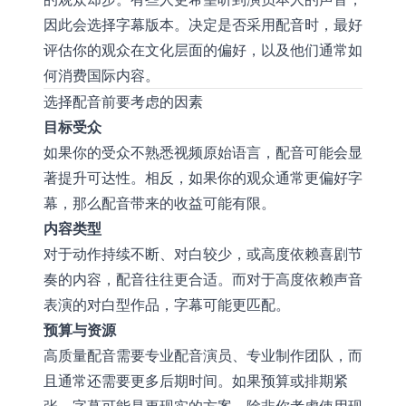
因此会选择字幕版本。决定是否采用配音时，最好
评估你的观众在文化层面的偏好，以及他们通常如
何消费国际内容。
选择配音前要考虑的因素
目标受众
如果你的受众不熟悉视频原始语言，配音可能会显
著提升可达性。相反，如果你的观众通常更偏好字
幕，那么配音带来的收益可能有限。
内容类型
对于动作持续不断、对白较少，或高度依赖喜剧节
奏的内容，配音往往更合适。而对于高度依赖声音
表演的对白型作品，字幕可能更匹配。
预算与资源
高质量配音需要专业配音演员、专业制作团队，而
且通常还需要更多后期时间。如果预算或排期紧