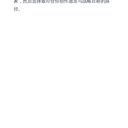
家，然后选择最符合你创作愿景与战略目标的路
径。