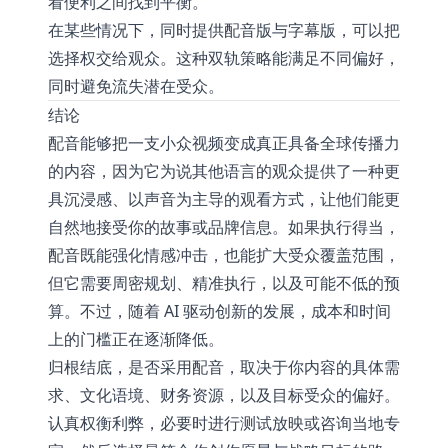
看便利之间找到平衡。
在某些情况下，同时提供配音版与字幕版，可以把
选择权交给观众。这种双轨策略能满足不同偏好，
同时避免流失潜在受众。
结论
配音能够把一支小众视频变成真正具备全球传播力
的内容，因为它为说其他语言的观众提供了一种更
具沉浸感、以声音为主导的观看方式，让他们能更
自然地接受你的故事或品牌信息。如果执行得当，
配音既能强化情感冲击，也能扩大受众覆盖范围，
但它需要周密规划、精准执行，以及可能不低的预
算。不过，随着 AI 驱动创新的发展，成本和时间
上的门槛正在逐渐降低。
归根结底，是否采用配音，取决于你内容的具体需
求、文化语境、财务资源，以及目标受众的偏好。
认真权衡利弊，必要时进行测试放映或咨询当地专