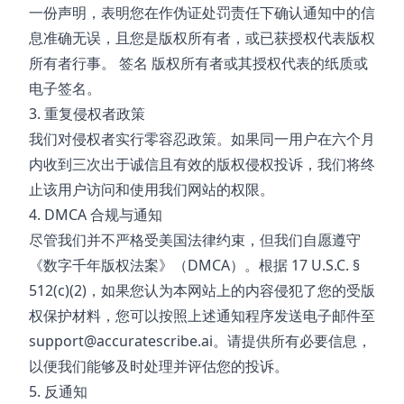
一份声明，表明您在作伪证处罚责任下确认通知中的信
息准确无误，且您是版权所有者，或已获授权代表版权
所有者行事。 签名 版权所有者或其授权代表的纸质或
电子签名。
3. 重复侵权者政策
我们对侵权者实行零容忍政策。如果同一用户在六个月
内收到三次出于诚信且有效的版权侵权投诉，我们将终
止该用户访问和使用我们网站的权限。
4. DMCA 合规与通知
尽管我们并不严格受美国法律约束，但我们自愿遵守
《数字千年版权法案》（DMCA）。根据 17 U.S.C. §
512(c)(2)，如果您认为本网站上的内容侵犯了您的受版
权保护材料，您可以按照上述通知程序发送电子邮件至
support@accuratescribe.ai
。请提供所有必要信息，
以便我们能够及时处理并评估您的投诉。
5. 反通知