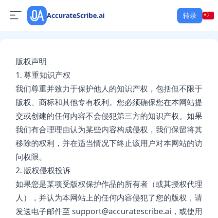
AccurateScribe.ai
转录
版权声明
1. 尊重知识产权
我们尊重并致力于保护他人的知识产权，包括但不限于
版权、商标和其他专有权利。您必须确保您在本网站提
交或创建的任何内容不会侵犯第三方的知识产权。如果
我们有合理理由认为某些内容构成侵权，我们保留将其
移除的权利，并在适当情况下终止该用户对本网站的访
问权限。
2. 版权侵权投诉
如果您是某项受版权保护作品的所有者（或其授权代理
人），并认为本网站上的任何内容侵犯了您的版权，请
发送电子邮件至
support@accuratescribe.ai
，或使用