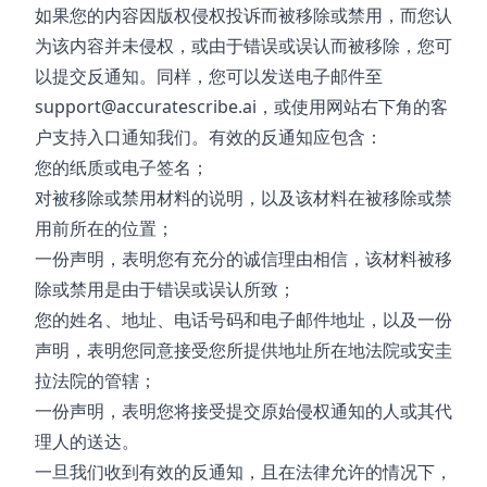
如果您的内容因版权侵权投诉而被移除或禁用，而您认
为该内容并未侵权，或由于错误或误认而被移除，您可
以提交反通知。同样，您可以发送电子邮件至
support@accuratescribe.ai
，或使用网站右下角的客
户支持入口通知我们。有效的反通知应包含：
您的纸质或电子签名；
对被移除或禁用材料的说明，以及该材料在被移除或禁
用前所在的位置；
一份声明，表明您有充分的诚信理由相信，该材料被移
除或禁用是由于错误或误认所致；
您的姓名、地址、电话号码和电子邮件地址，以及一份
声明，表明您同意接受您所提供地址所在地法院或安圭
拉法院的管辖；
一份声明，表明您将接受提交原始侵权通知的人或其代
理人的送达。
一旦我们收到有效的反通知，且在法律允许的情况下，