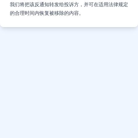
我们将把该反通知转发给投诉方，并可在适用法律规定
的合理时间内恢复被移除的内容。