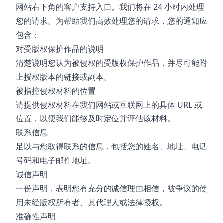
网站右下角的客户支持入口。我们将在 24 小时内处理
您的请求。为帮助我们高效处理您的请求，您的通知应
包含：
对受版权保护作品的说明
清楚说明您认为被侵权的受版权保护作品，并尽可能附
上授权版本的链接或副本。
被指控侵权材料的位置
请提供侵权材料在我们网站或互联网上的具体 URL 或
位置，以便我们能够及时定位并评估该材料。
联系信息
足以与您取得联系的信息，包括您的姓名、地址、电话
号码和电子邮件地址。
诚信声明
一份声明，表明您有充分的诚信理由相信，被争议的使
用未经版权所有者、其代理人或法律授权。
准确性声明