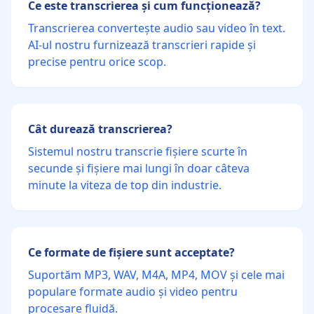
Ce este transcrierea și cum funcționează?
Transcrierea convertește audio sau video în text.
AI-ul nostru furnizează transcrieri rapide și
precise pentru orice scop.
Cât durează transcrierea?
Sistemul nostru transcrie fișiere scurte în
secunde și fișiere mai lungi în doar câteva
minute la viteza de top din industrie.
Ce formate de fișiere sunt acceptate?
Suportăm MP3, WAV, M4A, MP4, MOV și cele mai
populare formate audio și video pentru
procesare fluidă.