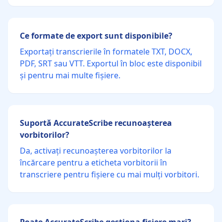
Ce formate de export sunt disponibile?
Exportați transcrierile în formatele TXT, DOCX,
PDF, SRT sau VTT. Exportul în bloc este disponibil
și pentru mai multe fișiere.
Suportă AccurateScribe recunoașterea
vorbitorilor?
Da, activați recunoașterea vorbitorilor la
încărcare pentru a eticheta vorbitorii în
transcriere pentru fișiere cu mai mulți vorbitori.