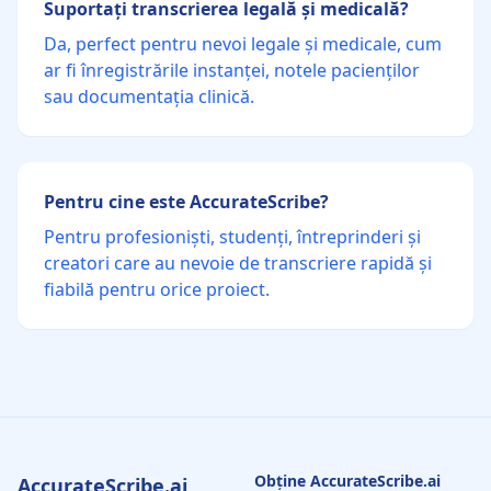
Suportați transcrierea legală și medicală?
Da, perfect pentru nevoi legale și medicale, cum
ar fi înregistrările instanței, notele pacienților
sau documentația clinică.
Pentru cine este AccurateScribe?
Pentru profesioniști, studenți, întreprinderi și
creatori care au nevoie de transcriere rapidă și
fiabilă pentru orice proiect.
Obține AccurateScribe.ai
AccurateScribe.ai