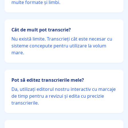
multe formate și limbi.
Cât de mult pot transcrie?
Nu există limite. Transcrieți cât este necesar cu
sisteme concepute pentru utilizare la volum
mare.
Pot să editez transcrierile mele?
Da, utilizați editorul nostru interactiv cu marcaje
de timp pentru a revizui și edita cu precizie
transcrierile.