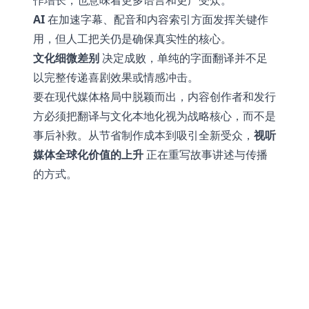
作增长，也意味着更多语言和更广受众。
AI
在加速字幕、配音和内容索引方面发挥关键作
用，但人工把关仍是确保真实性的核心。
文化细微差别
决定成败，单纯的字面翻译并不足
以完整传递喜剧效果或情感冲击。
要在现代媒体格局中脱颖而出，内容创作者和发行
方必须把翻译与文化本地化视为战略核心，而不是
事后补救。从节省制作成本到吸引全新受众，
视听
媒体全球化价值的上升
正在重写故事讲述与传播
的方式。