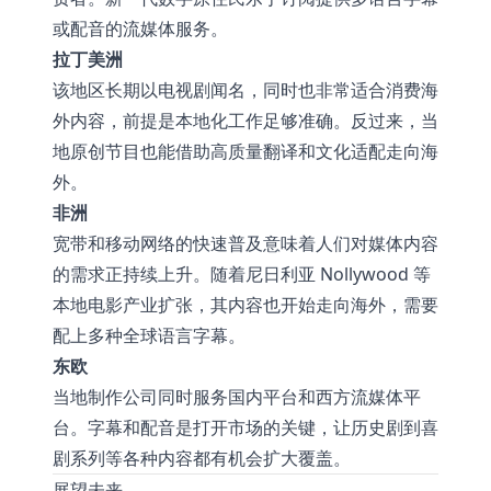
或配音的流媒体服务。
拉丁美洲
该地区长期以电视剧闻名，同时也非常适合消费海
外内容，前提是本地化工作足够准确。反过来，当
地原创节目也能借助高质量翻译和文化适配走向海
外。
非洲
宽带和移动网络的快速普及意味着人们对媒体内容
的需求正持续上升。随着尼日利亚 Nollywood 等
本地电影产业扩张，其内容也开始走向海外，需要
配上多种全球语言字幕。
东欧
当地制作公司同时服务国内平台和西方流媒体平
台。字幕和配音是打开市场的关键，让历史剧到喜
剧系列等各种内容都有机会扩大覆盖。
展望未来