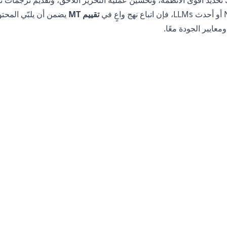
تحديد أقوى الأنظمة، وتحسين عملية التحرير اللاحق، وتقديم ترجمات ت
تقييم MT
يضمن أن يلبّي المحتو
معايير الجودة معًا.