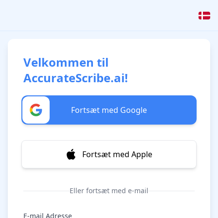
Velkommen til
AccurateScribe.ai!
Fortsæt med Google
Fortsæt med Apple
Eller fortsæt med e-mail
E-mail Adresse