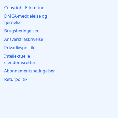
Copyright Erklæring
DMCA-meddelelse og
fjernelse
Brugsbetingelser
Ansvarsfraskrivelse
Privatlivspolitik
Intellektuelle
ejendomsretter
Abonnementsbetingelser
Returpolitik