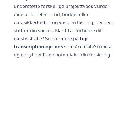
understøtte forskellige projekttyper. Vurder
dine prioriteter — tid, budget eller
datasikkerhed — og vælg en løsning, der reelt
støtter din succes. Klar til at forbedre dit
næste studie? Se nærmere på
top
transcription options
som AccurateScribe.ai,
og udnyt det fulde potentiale i din forskning.