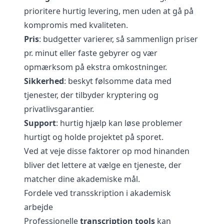
prioritere hurtig levering, men uden at gå på
kompromis med kvaliteten.
Pris
: budgetter varierer, så sammenlign priser
pr. minut eller faste gebyrer og vær
opmærksom på ekstra omkostninger.
Sikkerhed
: beskyt følsomme data med
tjenester, der tilbyder kryptering og
privatlivsgarantier.
Support
: hurtig hjælp kan løse problemer
hurtigt og holde projektet på sporet.
Ved at veje disse faktorer op mod hinanden
bliver det lettere at vælge en tjeneste, der
matcher dine akademiske mål.
Fordele ved transskription i akademisk
arbejde
Professionelle
transcription tools
kan