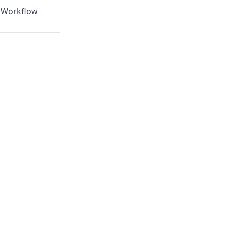
n Workflow