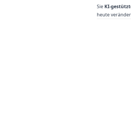
Sie
KI-gestützt
heute veränder