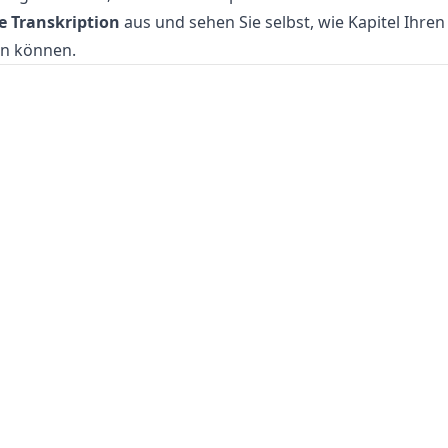
e Transkription
aus und sehen Sie selbst, wie Kapitel Ihre
n können.