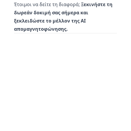
Έτοιμοι να δείτε τη διαφορά;
Ξεκινήστε τη
δωρεάν δοκιμή σας σήμερα και
ξεκλειδώστε το μέλλον της AI
απομαγνητοφώνησης.