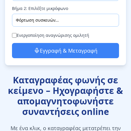
Βήμα 2: Επιλέξτε μικρόφωνο
Φόρτωση συσκευών...
Ενεργοποίηση αναγνώρισης ομιλητή
Εγγραφή & Μεταγραφή
Καταγραφέας φωνής σε
κείμενο – Ηχογραφήστε &
απομαγνητοφωνήστε
συναντήσεις online
Με ένα κλικ, ο καταγραφέας μετατρέπει την