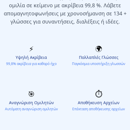
ομιλία σε κείμενο με ακρίβεια 99,8 %. Λάβετε
απομαγνητοφωνήσεις με χρονοσήμανση σε 134 +
γλώσσες για συναντήσεις, διαλέξεις ή ιδέες.
⚡️
🌍
Υψηλή Ακρίβεια
Πολλαπλές Γλώσσες
99,8% ακρίβεια για καθαρό ήχο
Παγκόσμια υποστήριξη γλωσσών
🎯
⏱️
Αναγνώριση Ομιλητών
Αποθήκευση Αρχείων
Αυτόματη αναγνώριση ομιλητών
Επέκταση αποθήκευσης αρχείων