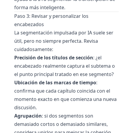
forma más inteligente.
Paso 3: Revisar y personalizar los
encabezados
La segmentación impulsada por IA suele ser
útil, pero no siempre perfecta. Revisa
cuidadosamente:
Precisión de los títulos de sección
: ¿el
encabezado realmente captura el subtema o
el punto principal tratado en ese segmento?
Ubicación de las marcas de tiempo
:
confirma que cada capítulo coincida con el
momento exacto en que comienza una nueva
discusión.
Agrupación
: si dos segmentos son
demasiado cortos o demasiado similares,
considera unirlos para mejorar la cohesión.