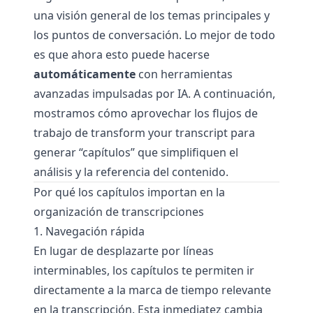
una visión general de los temas principales y
los puntos de conversación. Lo mejor de todo
es que ahora esto puede hacerse
automáticamente
con herramientas
avanzadas impulsadas por IA. A continuación,
mostramos cómo aprovechar los flujos de
trabajo de
transform your transcript
para
generar “capítulos” que simplifiquen el
análisis y la referencia del contenido.
Por qué los capítulos importan en la
organización de transcripciones
1. Navegación rápida
En lugar de desplazarte por líneas
interminables, los capítulos te permiten ir
directamente a la marca de tiempo relevante
en la transcripción. Esta inmediatez cambia