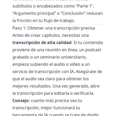
subtítulos o encabezados como “Parte 1”,
“Argumento principal” o “Conclusión” reducen
la fricción en tu flujo de trabajo.
Paso 1: Obtener una transcripción precisa
Antes de crear capítulos, necesitas una
transcripción de alta calidad
. Si tu contenido
proviene de una reunión en línea, un podcast
grabado o un seminario universitario,
empieza subiendo el audio o vídeo a un
servicio de transcripción con IA. Asegúrate de
que el audio sea claro para obtener los
mejores resultados. Una vez generado, abre
la transcripción para editarla o verificarla.
Consejo
: cuanto más precisa sea tu
transcripción, mejor funcionará tu
herramienta de IA cuando se trate de dividir