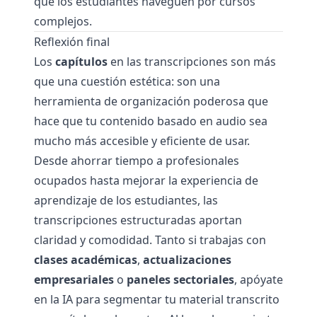
que los estudiantes naveguen por cursos
complejos.
Reflexión final
Los
capítulos
en las transcripciones son más
que una cuestión estética: son una
herramienta de organización poderosa que
hace que tu contenido basado en audio sea
mucho más accesible y eficiente de usar.
Desde ahorrar tiempo a profesionales
ocupados hasta mejorar la experiencia de
aprendizaje de los estudiantes, las
transcripciones estructuradas aportan
claridad y comodidad. Tanto si trabajas con
clases académicas
,
actualizaciones
empresariales
o
paneles sectoriales
, apóyate
en la IA para segmentar tu material transcrito