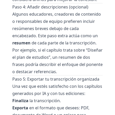
Paso 4: Añadir descripciones (opcional)
Algunos educadores, creadores de contenido
o responsables de equipo prefieren incluir
resúmenes breves debajo de cada
encabezado. Este paso extra actúa como un
resumen
de cada parte de la transcripción.
Por ejemplo, si el capítulo trata sobre “Diseñar
el plan de estudios”, un resumen de dos
frases podría describir el enfoque del ponente
o destacar referencias.
Paso 5: Exportar tu transcripción organizada
Una vez que estés satisfecho con los capítulos
generados por IA y con tus ediciones:
Finaliza
la transcripción.
Exporta
en el formato que desees: PDF,