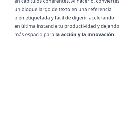
en capítulos coherentes. Al hacerlo, conviertes
un bloque largo de texto en una referencia
bien etiquetada y fácil de digerir, acelerando
en última instancia tu productividad y dejando
más espacio para
la acción y la innovación
.