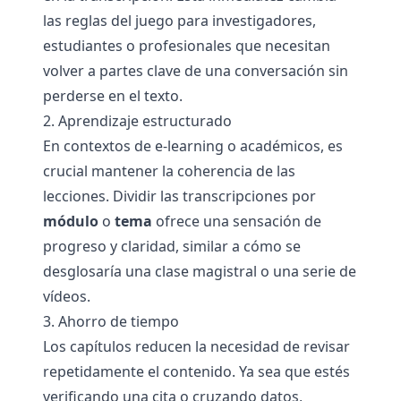
las reglas del juego para investigadores,
estudiantes o profesionales que necesitan
volver a partes clave de una conversación sin
perderse en el texto.
2. Aprendizaje estructurado
En contextos de e-learning o académicos, es
crucial mantener la coherencia de las
lecciones. Dividir las transcripciones por
módulo
o
tema
ofrece una sensación de
progreso y claridad, similar a cómo se
desglosaría una clase magistral o una serie de
vídeos.
3. Ahorro de tiempo
Los capítulos reducen la necesidad de revisar
repetidamente el contenido. Ya sea que estés
verificando una cita o cruzando datos,