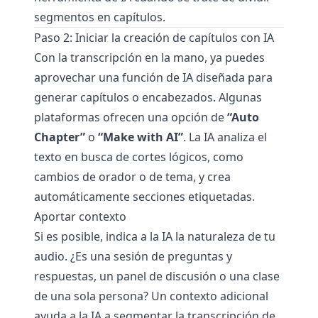
segmentos en capítulos.
Paso 2: Iniciar la creación de capítulos con IA
Con la transcripción en la mano, ya puedes
aprovechar una función de IA diseñada para
generar capítulos o encabezados. Algunas
plataformas ofrecen una opción de
“Auto
Chapter”
o
“Make with AI”
. La IA analiza el
texto en busca de cortes lógicos, como
cambios de orador o de tema, y crea
automáticamente secciones etiquetadas.
Aportar contexto
Si es posible, indica a la IA la naturaleza de tu
audio. ¿Es una sesión de preguntas y
respuestas, un panel de discusión o una clase
de una sola persona? Un contexto adicional
ayuda a la IA a segmentar la transcripción de