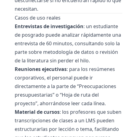
desconectarse si no encuentran rápido lo que
necesitan.
Casos de uso reales
Entrevistas de investigación
: un estudiante
de posgrado puede analizar rápidamente una
entrevista de 60 minutos, consultando solo la
parte sobre metodología de datos o revisión
de la literatura sin perder el hilo.
Reuniones ejecutivas
: para los resúmenes
corporativos, el personal puede ir
directamente a la parte de “Preocupaciones
presupuestarias” o “Hoja de ruta del
proyecto”, ahorrándose leer cada línea.
Material de cursos
: los profesores que suben
transcripciones de clases a un LMS pueden
estructurarlas por lección o tema, facilitando