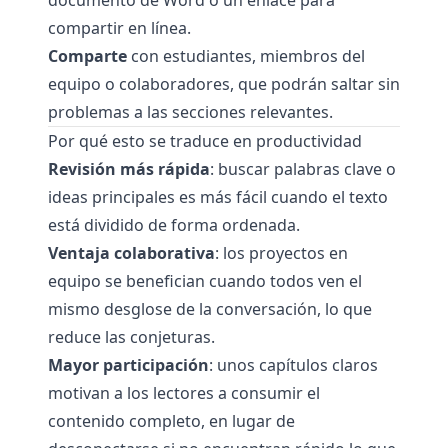
documento de Word o un enlace para
compartir en línea.
Comparte
con estudiantes, miembros del
equipo o colaboradores, que podrán saltar sin
problemas a las secciones relevantes.
Por qué esto se traduce en productividad
Revisión más rápida
: buscar palabras clave o
ideas principales es más fácil cuando el texto
está dividido de forma ordenada.
Ventaja colaborativa
: los proyectos en
equipo se benefician cuando todos ven el
mismo desglose de la conversación, lo que
reduce las conjeturas.
Mayor participación
: unos capítulos claros
motivan a los lectores a consumir el
contenido completo, en lugar de