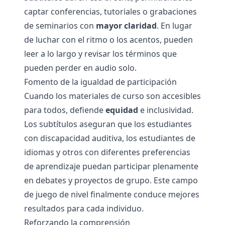
captar conferencias, tutoriales o grabaciones
de seminarios con
mayor claridad
. En lugar
de luchar con el ritmo o los acentos, pueden
leer a lo largo y revisar los términos que
pueden perder en audio solo.
Fomento de la igualdad de participación
Cuando los materiales de curso son accesibles
para todos, defiende
equidad
e inclusividad.
Los subtítulos aseguran que los estudiantes
con discapacidad auditiva, los estudiantes de
idiomas y otros con diferentes preferencias
de aprendizaje puedan participar plenamente
en debates y proyectos de grupo. Este campo
de juego de nivel finalmente conduce mejores
resultados para cada individuo.
Reforzando la comprensión