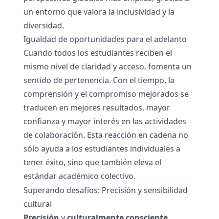
un entorno que valora la inclusividad y la
diversidad.
Igualdad de oportunidades para el adelanto
Cuando todos los estudiantes reciben el
mismo nivel de claridad y acceso, fomenta un
sentido de pertenencia. Con el tiempo, la
comprensión y el compromiso mejorados se
traducen en mejores resultados, mayor
confianza y mayor interés en las actividades
de colaboración. Esta reacción en cadena no
sólo ayuda a los estudiantes individuales a
tener éxito, sino que también eleva el
estándar académico colectivo.
Superando desafíos: Precisión y sensibilidad
cultural
Precisión
y
culturalmente consciente