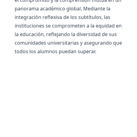
el compromiso y la comprensión mutua en un
panorama académico global. Mediante la
integración reflexiva de los subtítulos, las
instituciones se comprometen a la equidad en
la educación, reflejando la diversidad de sus
comunidades universitarias y asegurando que
todos los alumnos puedan superar.