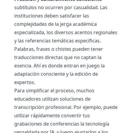
subtítulos no ocurren por casualidad. Las
instituciones deben satisfacer las
complejidades de la jerga académica
especializada, los diversos acentos regionales
y las referencias temáticas específicas.
Palabras, frases o chistes pueden tener
traducciones directas que no captan la
esencia. Ahí es donde entran en juego la
adaptación consciente y la edición de
expertos.
Para simplificar el proceso, muchos
educadores utilizan soluciones de
transcripción profesional. Por ejemplo, puede
utilizar rápidamente
convertir tus
grabaciones de conferencias
la tecnología
respaldada por IA, y luego ajustarlos a los