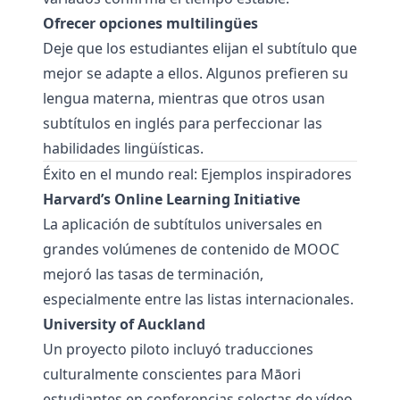
Ofrecer opciones multilingües
Deje que los estudiantes elijan el subtítulo que
mejor se adapte a ellos. Algunos prefieren su
lengua materna, mientras que otros usan
subtítulos en inglés para perfeccionar las
habilidades lingüísticas.
Éxito en el mundo real: Ejemplos inspiradores
Harvard’s Online Learning Initiative
La aplicación de subtítulos universales en
grandes volúmenes de contenido de MOOC
mejoró las tasas de terminación,
especialmente entre las listas internacionales.
University of Auckland
Un proyecto piloto incluyó traducciones
culturalmente conscientes para Māori
estudiantes en conferencias selectas de vídeo,