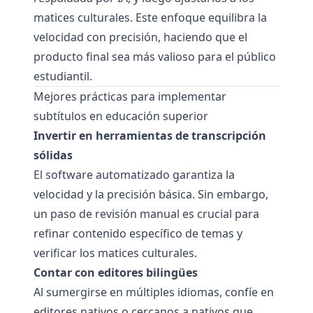
matices culturales. Este enfoque equilibra la
velocidad con precisión, haciendo que el
producto final sea más valioso para el público
estudiantil.
Mejores prácticas para implementar
subtítulos en educación superior
Invertir en herramientas de transcripción
sólidas
El software automatizado garantiza la
velocidad y la precisión básica. Sin embargo,
un paso de revisión manual es crucial para
refinar contenido específico de temas y
verificar los matices culturales.
Contar con editores bilingües
Al sumergirse en múltiples idiomas, confíe en
editores nativos o cercanos a nativos que