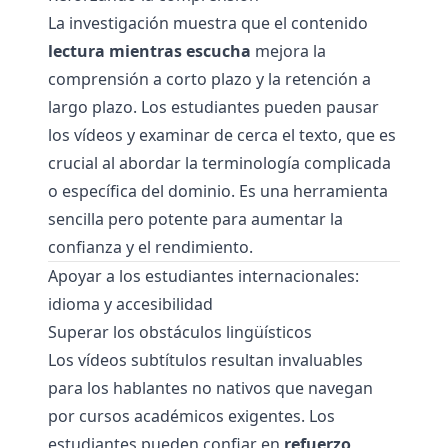
La investigación muestra que el contenido
lectura mientras escucha
mejora la
comprensión a corto plazo y la retención a
largo plazo. Los estudiantes pueden pausar
los vídeos y examinar de cerca el texto, que es
crucial al abordar la terminología complicada
o específica del dominio. Es una herramienta
sencilla pero potente para aumentar la
confianza y el rendimiento.
Apoyar a los estudiantes internacionales:
idioma y accesibilidad
Superar los obstáculos lingüísticos
Los vídeos subtítulos resultan invaluables
para los hablantes no nativos que navegan
por cursos académicos exigentes. Los
estudiantes pueden confiar en
refuerzo