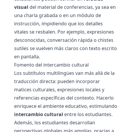
visual
del material de conferencias, ya sea en
una charla grabada o en un módulo de
instrucción, impidiendo que los detalles
vitales se resbalen. Por ejemplo, expresiones
desconocidas, conversación rápida o chistes
sutiles se vuelven más claros con texto escrito
en pantalla.
Fomento del intercambio cultural
Los subtítulos multilingües van más allá de la
traducción directa: pueden incorporar
matices culturales, expresiones locales y
referencias específicas del contexto. Hacerlo
enriquece el ambiente educativo, estimulando
intercambio cultural
entre los estudiantes.
Además, los estudiantes desarrollan
perspectivas globales más amplias, gracias a