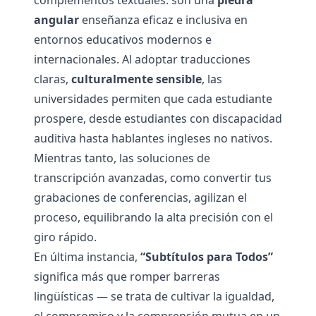
complementos textuales: son una
piedra
angular
enseñanza eficaz e inclusiva en
entornos educativos modernos e
internacionales. Al adoptar traducciones
claras,
culturalmente sensible
, las
universidades permiten que cada estudiante
prospere, desde estudiantes con discapacidad
auditiva hasta hablantes ingleses no nativos.
Mientras tanto, las soluciones de
transcripción avanzadas, como
convertir tus
grabaciones de conferencias
, agilizan el
proceso, equilibrando la alta precisión con el
giro rápido.
En última instancia,
“Subtítulos para Todos”
significa más que romper barreras
lingüísticas — se trata de cultivar la igualdad,