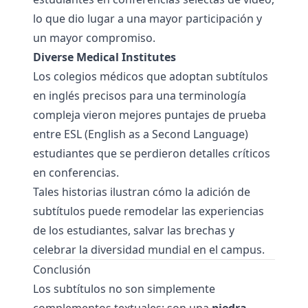
lo que dio lugar a una mayor participación y
un mayor compromiso.
Diverse Medical Institutes
Los colegios médicos que adoptan subtítulos
en inglés precisos para una terminología
compleja vieron mejores puntajes de prueba
entre ESL (English as a Second Language)
estudiantes que se perdieron detalles críticos
en conferencias.
Tales historias ilustran cómo la adición de
subtítulos puede remodelar las experiencias
de los estudiantes, salvar las brechas y
celebrar la diversidad mundial en el campus.
Conclusión
Los subtítulos no son simplemente