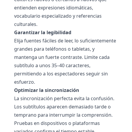
entienden expresiones idiomáticas,
vocabulario especializado y referencias
culturales.
Garantizar la legibilidad
Elija fuentes fáciles de leer, lo suficientemente
grandes para teléfonos o tabletas, y
mantenga un fuerte contraste. Limite cada
subtítulo a unos 35–40 caracteres,
permitiendo a los espectadores seguir sin
esfuerzo.
Optimizar la sincronización
La sincronización perfecta evita la confusión.
Los subtítulos aparecen demasiado tarde o
temprano para interrumpir la comprensión.
Pruebas en dispositivos o plataformas
variados confirma el tiempo estable.