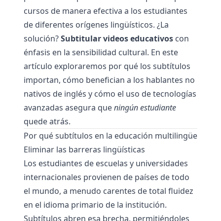
cursos de manera efectiva a los estudiantes
de diferentes orígenes lingüísticos. ¿La
solución?
Subtitular videos educativos
con
énfasis en la sensibilidad cultural. En este
artículo exploraremos por qué los subtítulos
importan, cómo benefician a los hablantes no
nativos de inglés y cómo el uso de tecnologías
avanzadas asegura que
ningún estudiante
quede atrás.
Por qué subtítulos en la educación multilingüe
Eliminar las barreras lingüísticas
Los estudiantes de escuelas y universidades
internacionales provienen de países de todo
el mundo, a menudo carentes de total fluidez
en el idioma primario de la institución.
Subtítulos abren esa brecha, permitiéndoles