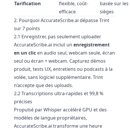
Tarification
flexible, coût-
basée sur les
efficace
sièges
2. Pourquoi AccurateScribe.ai dépasse Trint
sur 7 points
2.1 Enregistrer, pas seulement uploader
AccurateScribe.ai inclut un
enregistrement
en un clic
en audio seul, webcam seule, écran
seul ou écran + webcam. Capturez démos
produit, tests UX, entretiens ou podcasts à la
volée, sans logiciel supplémentaire. Trint
n’accepte que des uploads.
2.2 Transcriptions ultra-rapides et 99,8 %
précises
Propulsé par Whisper accéléré GPU et des
modèles de langue propriétaires,
AccurateScribe.ai transforme une heure