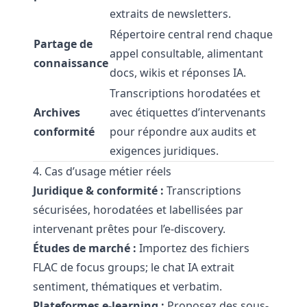
extraits de newsletters.
Répertoire central rend chaque
Partage de
appel consultable, alimentant
connaissance
docs, wikis et réponses IA.
Transcriptions horodatées et
Archives
avec étiquettes d’intervenants
conformité
pour répondre aux audits et
exigences juridiques.
4. Cas d’usage métier réels
Juridique & conformité :
Transcriptions
sécurisées, horodatées et labellisées par
intervenant prêtes pour l’e-discovery.
Études de marché :
Importez des fichiers
FLAC de focus groups; le chat IA extrait
sentiment, thématiques et verbatim.
Plateformes e-learning :
Proposez des sous-