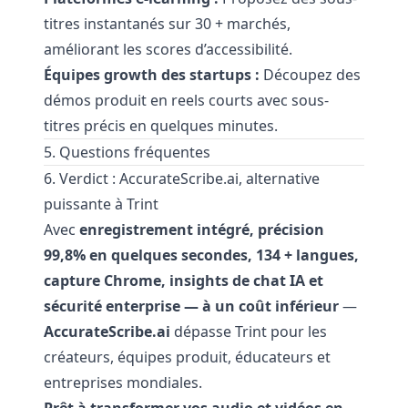
titres instantanés sur 30 + marchés,
améliorant les scores d’accessibilité.
Équipes growth des startups :
Découpez des
démos produit en reels courts avec sous-
titres précis en quelques minutes.
5. Questions fréquentes
6. Verdict : AccurateScribe.ai, alternative
puissante à Trint
Avec
enregistrement intégré, précision
99,8% en quelques secondes, 134 + langues,
capture Chrome, insights de chat IA et
sécurité enterprise — à un coût inférieur
—
AccurateScribe.ai
dépasse Trint pour les
créateurs, équipes produit, éducateurs et
entreprises mondiales.