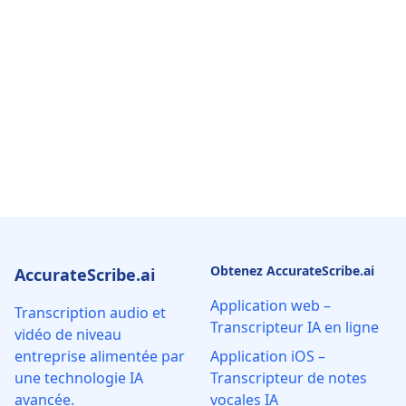
Obtenez AccurateScribe.ai
AccurateScribe.ai
Application web –
Transcription audio et
Transcripteur IA en ligne
vidéo de niveau
entreprise alimentée par
Application iOS –
une technologie IA
Transcripteur de notes
avancée.
vocales IA