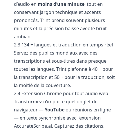
d’audio en
moins d’une minute
, tout en
conservant jargon technique et accents
prononcés. Trint prend souvent plusieurs
minutes et la précision baisse avec le bruit
ambiant.
2.3 134 + langues et traduction en temps réel
Servez des publics mondiaux avec des
transcriptions et sous-titres dans presque
toutes les langues. Trint plafonne à 40 + pour
la transcription et 50 + pour la traduction, soit
la moitié de la couverture.
2.4 Extension Chrome pour tout audio web
Transformez n’importe quel onglet de
navigateur —
YouTube
ou réunions en ligne
— en texte synchronisé avec l’extension
AccurateScribe.ai. Capturez des citations,