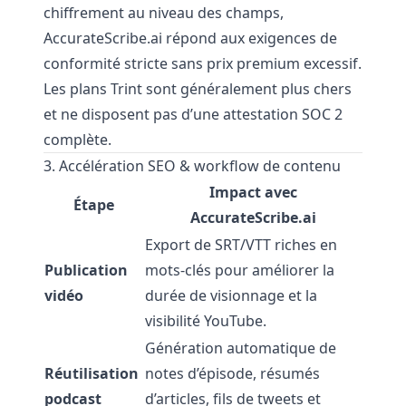
chiffrement au niveau des champs,
AccurateScribe.ai répond aux exigences de
conformité stricte sans prix premium excessif.
Les plans Trint sont généralement plus chers
et ne disposent pas d’une attestation SOC 2
complète.
3. Accélération SEO & workflow de contenu
Impact avec
Étape
AccurateScribe.ai
Export de SRT/VTT riches en
Publication
mots-clés pour améliorer la
vidéo
durée de visionnage et la
visibilité YouTube.
Génération automatique de
Réutilisation
notes d’épisode, résumés
podcast
d’articles, fils de tweets et