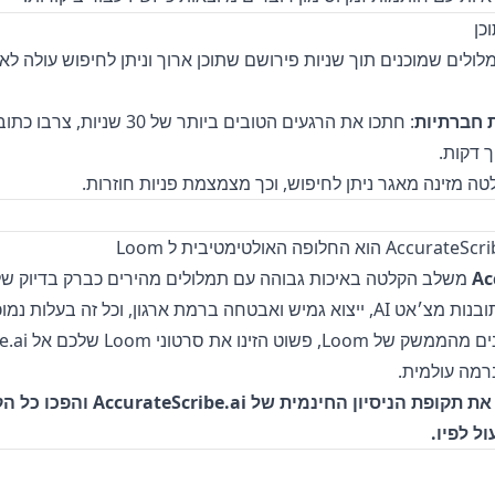
מלולים שמוכנים תוך שניות פירושם שתוכן ארוך וניתן לחיפוש עולה לאוו
 חברתיות
: חתכו את הרגעים הטובים ביותר של 30 
לטה מזינה מאגר ניתן לחיפוש, וכך מצמצמת פניות חוזרות.
Ac
ואם אתם עדיין נהנ
רמה עולמית.
התחילו עוד היום את תקופת הניסיון החינמית ש
ל לפיו.