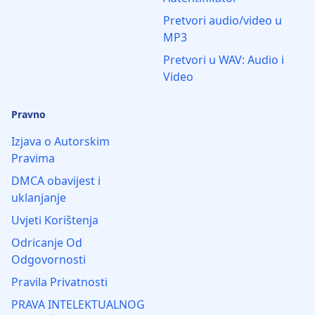
Pretvori audio/video u
MP3
Pretvori u WAV: Audio i
Video
Pravno
Izjava o Autorskim
Pravima
DMCA obavijest i
uklanjanje
Uvjeti Korištenja
Odricanje Od
Odgovornosti
Pravila Privatnosti
PRAVA INTELEKTUALNOG