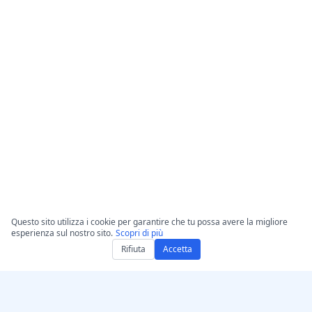
Questo sito utilizza i cookie per garantire che tu possa avere la migliore
esperienza sul nostro sito.
Scopri di più
Rifiuta
Accetta