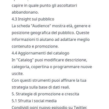
capire in quale punto gli ascoltatori
abbandonano.
4.3 Insight sul pubblico
La scheda "Audience" mostra età, genere e
posizione geografica del pubblico. Queste
informazioni ti aiutano ad adattare meglio
contenuto e promozione.
4.4 Aggiornamenti del catalogo
In "Catalog" puoi modificare descrizione,
categoria, copertina o programmare nuove
uscite.
Con questi strumenti puoi affinare la tua
strategia sulla base di dati reali.
5. Strategie di promozione e crescita
5.1 Sfrutta i social media
Condividi ogni nuovo episodio su Twitter,