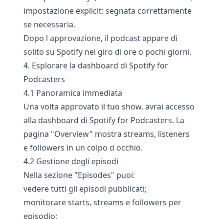
impostazione explicit: segnata correttamente
se necessaria.
Dopo l approvazione, il podcast appare di
solito su Spotify nel giro di ore o pochi giorni.
4. Esplorare la dashboard di Spotify for
Podcasters
4.1 Panoramica immediata
Una volta approvato il tuo show, avrai accesso
alla dashboard di Spotify for Podcasters. La
pagina "Overview" mostra streams, listeners
e followers in un colpo d occhio.
4.2 Gestione degli episodi
Nella sezione "Episodes" puoi:
vedere tutti gli episodi pubblicati;
monitorare starts, streams e followers per
episodio;