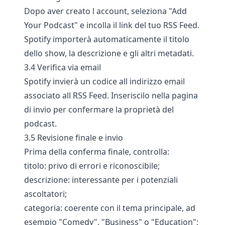
Dopo aver creato l account, seleziona "Add
Your Podcast" e incolla il link del tuo RSS Feed.
Spotify importerà automaticamente il titolo
dello show, la descrizione e gli altri metadati.
3.4 Verifica via email
Spotify invierà un codice all indirizzo email
associato all RSS Feed. Inseriscilo nella pagina
di invio per confermare la proprietà del
podcast.
3.5 Revisione finale e invio
Prima della conferma finale, controlla:
titolo: privo di errori e riconoscibile;
descrizione: interessante per i potenziali
ascoltatori;
categoria: coerente con il tema principale, ad
esempio "Comedy", "Business" o "Education";