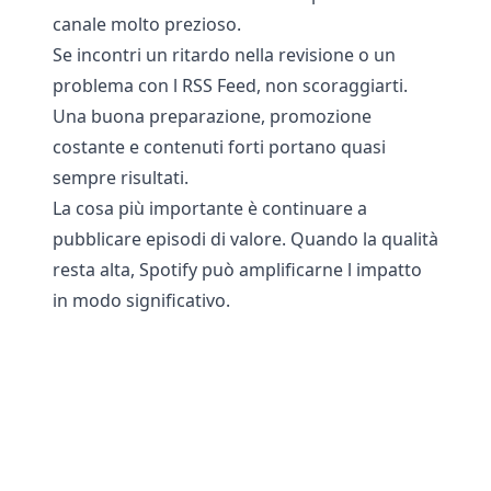
canale molto prezioso.
Se incontri un ritardo nella revisione o un
problema con l RSS Feed, non scoraggiarti.
Una buona preparazione, promozione
costante e contenuti forti portano quasi
sempre risultati.
La cosa più importante è continuare a
pubblicare episodi di valore. Quando la qualità
resta alta, Spotify può amplificarne l impatto
in modo significativo.