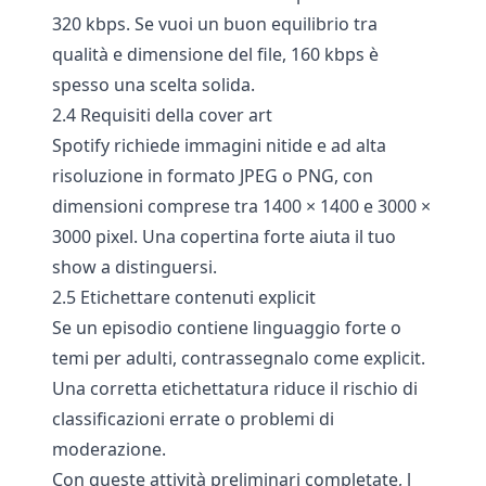
320 kbps. Se vuoi un buon equilibrio tra
qualità e dimensione del file, 160 kbps è
spesso una scelta solida.
2.4 Requisiti della cover art
Spotify richiede immagini nitide e ad alta
risoluzione in formato JPEG o PNG, con
dimensioni comprese tra 1400 × 1400 e 3000 ×
3000 pixel. Una copertina forte aiuta il tuo
show a distinguersi.
2.5 Etichettare contenuti explicit
Se un episodio contiene linguaggio forte o
temi per adulti, contrassegnalo come explicit.
Una corretta etichettatura riduce il rischio di
classificazioni errate o problemi di
moderazione.
Con queste attività preliminari completate, l