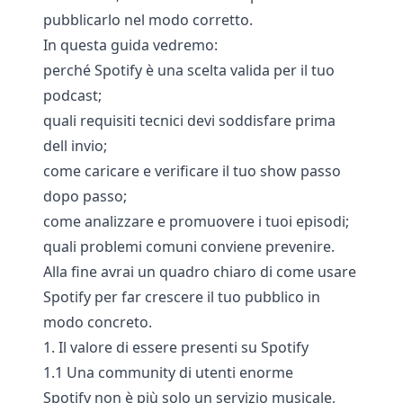
pubblicarlo nel modo corretto.
In questa guida vedremo:
perché Spotify è una scelta valida per il tuo
podcast;
quali requisiti tecnici devi soddisfare prima
dell invio;
come caricare e verificare il tuo show passo
dopo passo;
come analizzare e promuovere i tuoi episodi;
quali problemi comuni conviene prevenire.
Alla fine avrai un quadro chiaro di come usare
Spotify per far crescere il tuo pubblico in
modo concreto.
1. Il valore di essere presenti su Spotify
1.1 Una community di utenti enorme
Spotify non è più solo un servizio musicale,