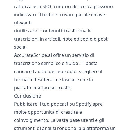
rafforzare la SEO: i motori di ricerca possono
indicizzare il testo e trovare parole chiave
rilevanti;
riutilizzare i contenuti: trasforma le
trascrizioni in articoli, note episodio o post
social.
AccurateScribe.ai
offre un servizio di
trascrizione semplice e fluido. Ti basta
caricare l audio dell episodio, scegliere il
formato desiderato e lasciare che la
piattaforma faccia il resto.
Conclusione
Pubblicare il tuo podcast su Spotify apre
molte opportunità di crescita e
coinvolgimento. La vasta base utenti e gli
strumenti di analisi rendono la piattaforma un