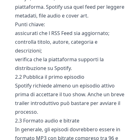
piattaforma. Spotify usa quel feed per leggere
metadati, file audio e cover art.
Punti chiave:
assicurati che l RSS Feed sia aggiornato;
controlla titolo, autore, categoria e
descrizioni;
verifica che la piattaforma supporti la
distribuzione su Spotify.
2.2 Pubblica il primo episodio
Spotify richiede almeno un episodio attivo
prima di accettare il tuo show. Anche un breve
trailer introduttivo può bastare per avviare il
processo.
2.3 Formato audio e bitrate
In generale, gli episodi dovrebbero essere in
formato MP3 con bitrate compreso tra 96 e