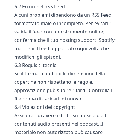
6.2 Errori nel RSS Feed
Alcuni problemi dipendono da un RSS Feed
formattato male o incompleto. Per evitarli:
valida il feed con uno strumento online;
conferma che il tuo hosting supporti Spotify;
mantieni il feed aggiornato ogni volta che
modifichi gli episodi.
6.3 Requisiti tecnici
Se il formato audio o le dimensioni della
copertina non rispettano le regole, l
approvazione può subire ritardi. Controlla i
file prima di caricarli di nuovo.
6.4 Violazioni del copyright
Assicurati di avere i diritti su musica o altri
contenuti audio presenti nel podcast. Il
materiale non autorizzato può causare