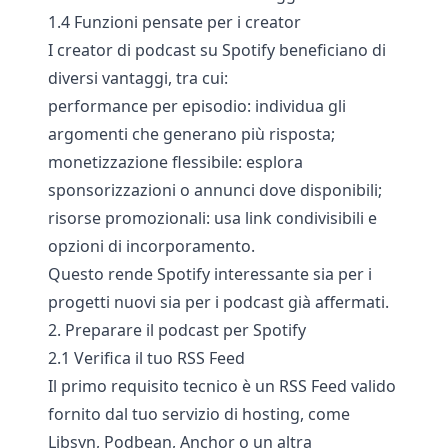
1.4 Funzioni pensate per i creator
I creator di podcast su Spotify beneficiano di
diversi vantaggi, tra cui:
performance per episodio: individua gli
argomenti che generano più risposta;
monetizzazione flessibile: esplora
sponsorizzazioni o annunci dove disponibili;
risorse promozionali: usa link condivisibili e
opzioni di incorporamento.
Questo rende Spotify interessante sia per i
progetti nuovi sia per i podcast già affermati.
2. Preparare il podcast per Spotify
2.1 Verifica il tuo RSS Feed
Il primo requisito tecnico è un RSS Feed valido
fornito dal tuo servizio di hosting, come
Libsyn, Podbean, Anchor o un altra