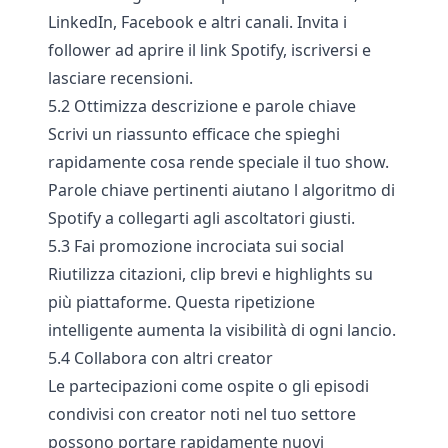
LinkedIn, Facebook e altri canali. Invita i
follower ad aprire il link Spotify, iscriversi e
lasciare recensioni.
5.2 Ottimizza descrizione e parole chiave
Scrivi un riassunto efficace che spieghi
rapidamente cosa rende speciale il tuo show.
Parole chiave pertinenti aiutano l algoritmo di
Spotify a collegarti agli ascoltatori giusti.
5.3 Fai promozione incrociata sui social
Riutilizza citazioni, clip brevi e highlights su
più piattaforme. Questa ripetizione
intelligente aumenta la visibilità di ogni lancio.
5.4 Collabora con altri creator
Le partecipazioni come ospite o gli episodi
condivisi con creator noti nel tuo settore
possono portare rapidamente nuovi