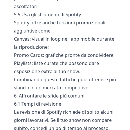
ascoltatori.
5.5 Usa gli strumenti di Spotify
Spotify offre anche funzioni promozionali
aggiuntive come:
Canvas: visual in loop nell app mobile durante
la riproduzione;
Promo Cards: grafiche pronte da condividere;
Playlists: liste curate che possono dare
esposizione extra al tuo show.
Combinando queste tattiche puoi ottenere più
slancio in un mercato competitivo.
6. Affrontare le sfide più comuni
6.1 Tempi di revisione
La revisione di Spotify richiede di solito alcuni
giorni lavorativi. Se il tuo show non compare
subito, concedi un po di tempo al processo.