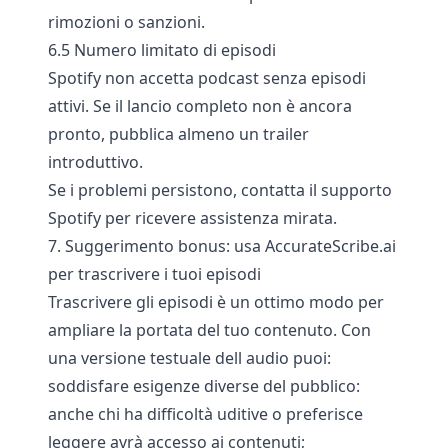
rimozioni o sanzioni.
6.5 Numero limitato di episodi
Spotify non accetta podcast senza episodi
attivi. Se il lancio completo non è ancora
pronto, pubblica almeno un trailer
introduttivo.
Se i problemi persistono, contatta il supporto
Spotify per ricevere assistenza mirata.
7. Suggerimento bonus: usa AccurateScribe.ai
per trascrivere i tuoi episodi
Trascrivere gli episodi è un ottimo modo per
ampliare la portata del tuo contenuto. Con
una versione testuale dell audio puoi:
soddisfare esigenze diverse del pubblico:
anche chi ha difficoltà uditive o preferisce
leggere avrà accesso ai contenuti;