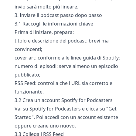
invio sarà molto più lineare.
3. Inviare il podcast passo dopo passo
3.1 Raccogli le informazioni chiave
Prima di iniziare, prepara:
titolo e descrizione del podcast: brevi ma
convincenti;
cover art: conforme alle linee guida di Spotify;
numero di episodi: serve almeno un episodio
pubblicato;
RSS Feed: controlla che l URL sia corretto e
funzionante.
3.2 Crea un account Spotify for Podcasters
Vai su Spotify for Podcasters e clicca su "Get
Started". Poi accedi con un account esistente
oppure creane uno nuovo.
3.3 Collega l RSS Feed