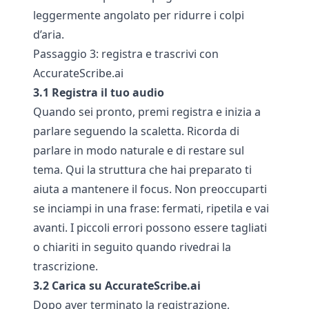
leggermente angolato per ridurre i colpi
d’aria.
Passaggio 3: registra e trascrivi con
AccurateScribe.ai
3.1 Registra il tuo audio
Quando sei pronto, premi registra e inizia a
parlare seguendo la scaletta. Ricorda di
parlare in modo naturale e di restare sul
tema. Qui la struttura che hai preparato ti
aiuta a mantenere il focus. Non preoccuparti
se inciampi in una frase: fermati, ripetila e vai
avanti. I piccoli errori possono essere tagliati
o chiariti in seguito quando rivedrai la
trascrizione.
3.2 Carica su AccurateScribe.ai
Dopo aver terminato la registrazione,