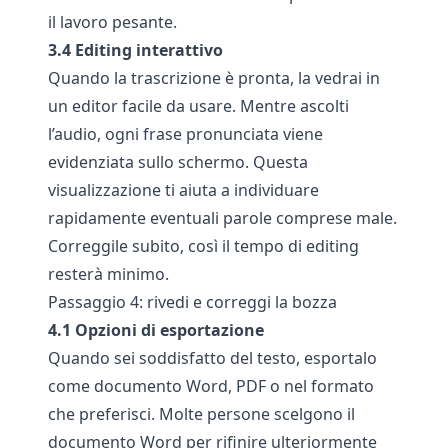
il lavoro pesante.
3.4 Editing interattivo
Quando la trascrizione è pronta, la vedrai in
un editor facile da usare. Mentre ascolti
l’audio, ogni frase pronunciata viene
evidenziata sullo schermo. Questa
visualizzazione ti aiuta a individuare
rapidamente eventuali parole comprese male.
Correggile subito, così il tempo di editing
resterà minimo.
Passaggio 4: rivedi e correggi la bozza
4.1 Opzioni di esportazione
Quando sei soddisfatto del testo, esportalo
come documento Word, PDF o nel formato
che preferisci. Molte persone scelgono il
documento Word per rifinire ulteriormente