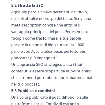
5.2 Sfrutta la SEO
Aggiungi parole chiave pertinenti nel titolo,
nei sottotitoli e nel corpo del testo. Scrivi una
meta description concisa che anticipi il
vantaggio principale del post. Per esempio:
"Scopri come trasformare le tue parole
parlate in un post di blog curato da 1.000
parole con
AccurateScribe.ai
, perfetto per i
podcaster più impegnati."
Un approccio SEO strategico aiuta i tuoi
contenuti a essere scoperti da nuovi pubblici
che altrimenti potrebbero non imbattersi mai
nel tuo podcast.
5.3 Pubblica e condividi
Una volta pubblicato il post, diffondilo sulle
piattaforme social. Condividi estratti o