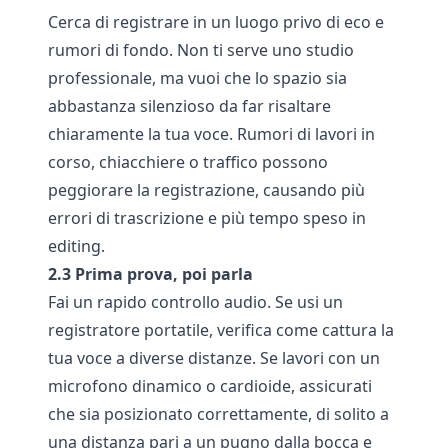
Cerca di registrare in un luogo privo di eco e
rumori di fondo. Non ti serve uno studio
professionale, ma vuoi che lo spazio sia
abbastanza silenzioso da far risaltare
chiaramente la tua voce. Rumori di lavori in
corso, chiacchiere o traffico possono
peggiorare la registrazione, causando più
errori di trascrizione e più tempo speso in
editing.
2.3 Prima prova, poi parla
Fai un rapido controllo audio. Se usi un
registratore portatile, verifica come cattura la
tua voce a diverse distanze. Se lavori con un
microfono dinamico o cardioide, assicurati
che sia posizionato correttamente, di solito a
una distanza pari a un pugno dalla bocca e