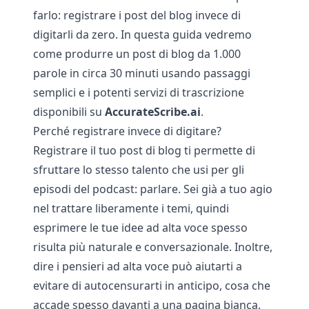
farlo: registrare i post del blog invece di
digitarli da zero. In questa guida vedremo
come produrre un post di blog da 1.000
parole in circa 30 minuti usando passaggi
semplici e i potenti servizi di trascrizione
disponibili su
AccurateScribe.ai
.
Perché registrare invece di digitare?
Registrare il tuo post di blog ti permette di
sfruttare lo stesso talento che usi per gli
episodi del podcast: parlare. Sei già a tuo agio
nel trattare liberamente i temi, quindi
esprimere le tue idee ad alta voce spesso
risulta più naturale e conversazionale. Inoltre,
dire i pensieri ad alta voce può aiutarti a
evitare di autocensurarti in anticipo, cosa che
accade spesso davanti a una pagina bianca.