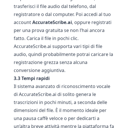
trasferisci il file audio dal telefono, dal
registratore o dal computer. Poi accedi al tuo
account
AccurateScribe.ai
, oppure registrati
per una prova gratuita se non l’hai ancora
fatto. Carica il file in pochi clic.
AccurateScribe.ai
supporta vari tipi di file
audio, quindi probabilmente potrai caricare la
registrazione grezza senza alcuna
conversione aggiuntiva.
3.3 Tempi rapidi
Il sistema avanzato di riconoscimento vocale
di
AccurateScribe.ai
di solito genera le
trascrizioni in pochi minuti, a seconda delle
dimensioni del file. È il momento ideale per
una pausa caffè veloce o per dedicarti a
un’altra breve attività mentre la piattaforma fa