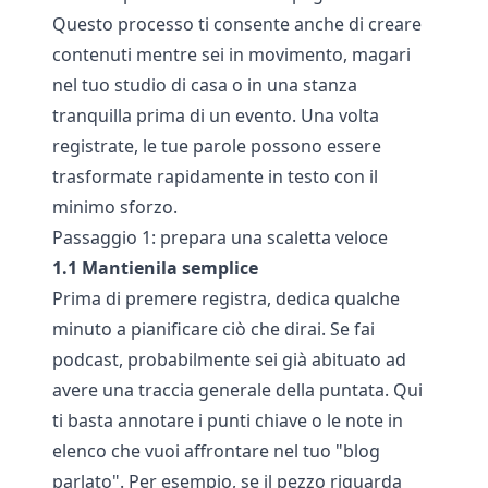
Questo processo ti consente anche di creare
contenuti mentre sei in movimento, magari
nel tuo studio di casa o in una stanza
tranquilla prima di un evento. Una volta
registrate, le tue parole possono essere
trasformate rapidamente in testo con il
minimo sforzo.
Passaggio 1: prepara una scaletta veloce
1.1 Mantienila semplice
Prima di premere registra, dedica qualche
minuto a pianificare ciò che dirai. Se fai
podcast, probabilmente sei già abituato ad
avere una traccia generale della puntata. Qui
ti basta annotare i punti chiave o le note in
elenco che vuoi affrontare nel tuo "blog
parlato". Per esempio, se il pezzo riguarda