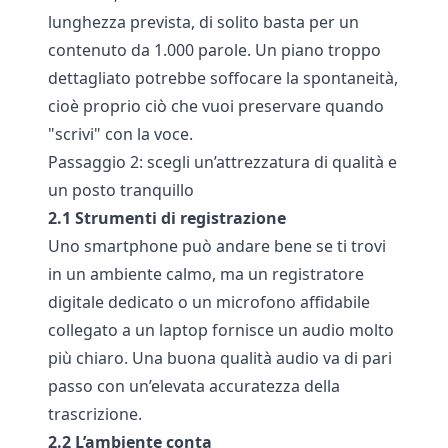
lunghezza prevista, di solito basta per un
contenuto da 1.000 parole. Un piano troppo
dettagliato potrebbe soffocare la spontaneità,
cioè proprio ciò che vuoi preservare quando
"scrivi" con la voce.
Passaggio 2: scegli un’attrezzatura di qualità e
un posto tranquillo
2.1 Strumenti di registrazione
Uno smartphone può andare bene se ti trovi
in un ambiente calmo, ma un registratore
digitale dedicato o un microfono affidabile
collegato a un laptop fornisce un audio molto
più chiaro. Una buona qualità audio va di pari
passo con un’elevata accuratezza della
trascrizione.
2.2 L’ambiente conta