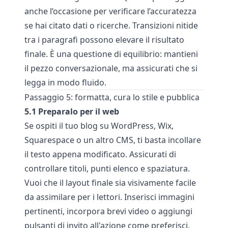
anche l’occasione per verificare l’accuratezza
se hai citato dati o ricerche. Transizioni nitide
tra i paragrafi possono elevare il risultato
finale. È una questione di equilibrio: mantieni
il pezzo conversazionale, ma assicurati che si
legga in modo fluido.
Passaggio 5: formatta, cura lo stile e pubblica
5.1 Preparalo per il web
Se ospiti il tuo blog su WordPress, Wix,
Squarespace o un altro CMS, ti basta incollare
il testo appena modificato. Assicurati di
controllare titoli, punti elenco e spaziatura.
Vuoi che il layout finale sia visivamente facile
da assimilare per i lettori. Inserisci immagini
pertinenti, incorpora brevi video o aggiungi
pulsanti di invito all'azione come preferisci.