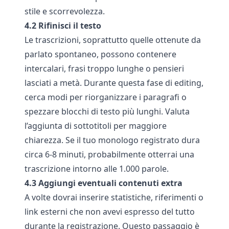
stile e scorrevolezza.
4.2 Rifinisci il testo
Le trascrizioni, soprattutto quelle ottenute da
parlato spontaneo, possono contenere
intercalari, frasi troppo lunghe o pensieri
lasciati a metà. Durante questa fase di editing,
cerca modi per riorganizzare i paragrafi o
spezzare blocchi di testo più lunghi. Valuta
l’aggiunta di sottotitoli per maggiore
chiarezza. Se il tuo monologo registrato dura
circa 6-8 minuti, probabilmente otterrai una
trascrizione intorno alle 1.000 parole.
4.3 Aggiungi eventuali contenuti extra
A volte dovrai inserire statistiche, riferimenti o
link esterni che non avevi espresso del tutto
durante la registrazione. Questo passaggio è