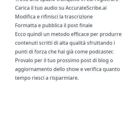
Carica il tuo audio su
AccurateScribe.ai
Modifica e rifinisci la trascrizione
Formatta e pubblica il post finale
Ecco quindi un metodo efficace per produrre
contenuti scritti di alta qualità sfruttando i
punti di forza che hai già come podcaster.
Provalo per il tuo prossimo post di blog o
aggiornamento dello show e verifica quanto
tempo riesci a risparmiare.