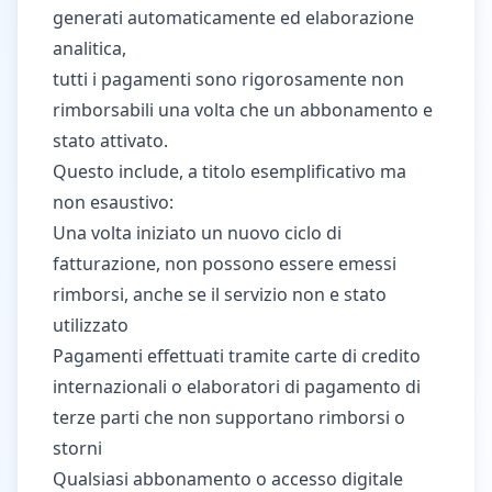
generati automaticamente ed elaborazione
analitica,
tutti i pagamenti sono rigorosamente non
rimborsabili una volta che un abbonamento e
stato attivato.
Questo include, a titolo esemplificativo ma
non esaustivo:
Una volta iniziato un nuovo ciclo di
fatturazione, non possono essere emessi
rimborsi, anche se il servizio non e stato
utilizzato
Pagamenti effettuati tramite carte di credito
internazionali o elaboratori di pagamento di
terze parti che non supportano rimborsi o
storni
Qualsiasi abbonamento o accesso digitale