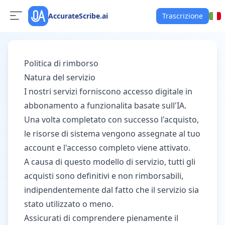
AccurateScribe.ai
Trascrizione
Politica di rimborso
Natura del servizio
I nostri servizi forniscono accesso digitale in
abbonamento a funzionalita basate sull'IA.
Una volta completato con successo l'acquisto,
le risorse di sistema vengono assegnate al tuo
account e l'accesso completo viene attivato.
A causa di questo modello di servizio, tutti gli
acquisti sono definitivi e non rimborsabili,
indipendentemente dal fatto che il servizio sia
stato utilizzato o meno.
Assicurati di comprendere pienamente il