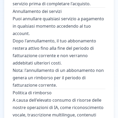
servizio prima di completare l'acquisto.
Annullamento dei servizi
Puoi annullare qualsiasi servizio a pagamento
in qualsiasi momento accedendo al tuo
account.
Dopo l'annullamento, il tuo abbonamento
restera attivo fino alla fine del periodo di
fatturazione corrente e non verranno
addebitati ulteriori costi.
Nota: l'annullamento di un abbonamento non
genera un rimborso per il periodo di
fatturazione corrente.
Politica di rimborso
A causa dell'elevato consumo di risorse delle
nostre operazioni di IA, come riconoscimento
vocale, trascrizione multilingue, contenuti