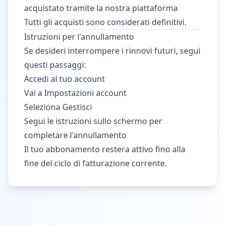
acquistato tramite la nostra piattaforma
Tutti gli acquisti sono considerati definitivi.
Istruzioni per l'annullamento
Se desideri interrompere i rinnovi futuri, segui
questi passaggi:
Accedi al tuo account
Vai a Impostazioni account
Seleziona Gestisci
Segui le istruzioni sullo schermo per
completare l'annullamento
Il tuo abbonamento restera attivo fino alla
fine del ciclo di fatturazione corrente.