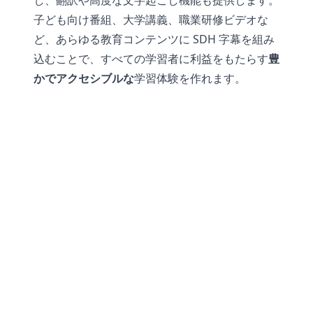
し、翻訳や高度な文字起こし機能も提供します。
子ども向け番組、大学講義、職業研修ビデオな
ど、あらゆる教育コンテンツに SDH 字幕を組み
込むことで、すべての学習者に利益をもたらす
豊
かでアクセシブルな
学習体験を作れます。