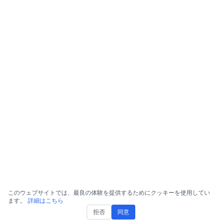
このウェブサイトでは、最良の体験を提供するためにクッキーを使用してい
ます。
詳細はこちら
拒否
同意