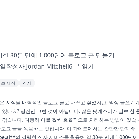
한 30분 만에 1,000단어 블로그 글 만들기
5일
작성자
Jordan Mitchell
6
분 읽기
츠 제작
전사
 지식을 매력적인 블로그 글로 바꾸고 싶었지만, 막상 글쓰기가
 있나요? 당신만 그런 것이 아닙니다. 많은 팟캐스터가 말로 한 
 겪습니다. 다행히 이를 훨씬 효율적으로 처리하는 방법이 있습니
블로그 글을 녹음하는 것입니다. 이 가이드에서는 간단한 단계와
be.ai
**의 강력한 전사 서비스를 활용해 약 30분 만에 1,000단어