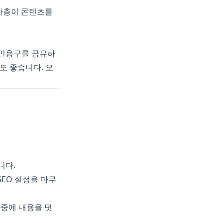
독자층이 콘텐츠를
 인용구를 공유하
도 좋습니다. 오
니다.
EO 설정을 마무
나중에 내용을 덧