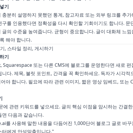
 넣기
 충분히 설명하지 못했던 통계, 참고자료 또는 외부 링크를 추가
연구를 인용했다면 정확성을 다시 확인할 기회이기도 합니다. 문
 글의 수준을 높여줍니다. 균형이 중요합니다. 글이 대화체 느
록 해야 합니다.
추기, 스타일 정리, 게시하기
비하기
 Wix, Squarespace 또는 다른 CMS에 블로그를 운영한다면 새로
됩니다. 제목, 불릿 포인트, 간격을 꼭 확인하세요. 독자가 시각적
어야 합니다. 필요에 따라 관련 이미지, 짧은 영상 임베드, 또는 C
기
본문에 관련 키워드를 넣으세요. 글의 핵심 이점을 암시하는 간결한
들면 다음과 같습니다.
.ai
를 사용해 말한 내용을 다듬어진 1,000단어 블로그 글로 바
스터에게 안성맞춤입니다."