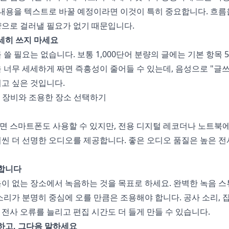
 내용을 텍스트로 바꿀 예정이라면 이것이 특히 중요합니다. 흐름
량으로 걸러낼 필요가 없기 때문입니다.
자세히 쓰지 마세요
 쓸 필요는 없습니다. 보통 1,000단어 분량의 글에는 기본 항목 5
 너무 세세하게 짜면 즉흥성이 줄어들 수 있는데, 음성으로 "글쓰
고 싶은 것입니다.
음 장비와 조용한 장소 선택하기
면 스마트폰도 사용할 수 있지만, 전용 디지털 레코더나 노트북
씬 더 선명한 오디오를 제공합니다. 좋은 오디오 품질은 높은 전
요합니다
이 없는 장소에서 녹음하는 것을 목표로 하세요. 완벽한 녹음 
소리가 분명히 중심에 오를 만큼은 조용해야 합니다. 공사 소리, 잡
전사 오류를 늘리고 편집 시간도 더 들게 만들 수 있습니다.
트하고, 그다음 말하세요