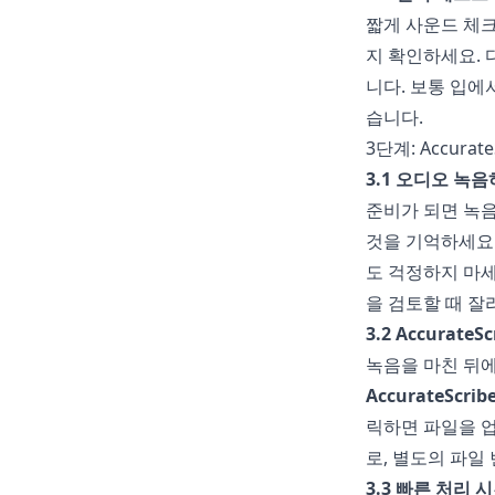
짧게 사운드 체
지 확인하세요.
니다. 보통 입에
습니다.
3단계: Accura
3.1 오디오 녹
준비가 되면 녹
것을 기억하세요.
도 걱정하지 마세
을 검토할 때 잘
3.2 Accurate
녹음을 마친 뒤에
AccurateScribe
릭하면 파일을 
로, 별도의 파일
3.3 빠른 처리 