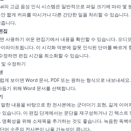
ai
의 고급 음성 인식 시스템은 일반적으로 파일 크기에 따라 몇 
안 짧게 커피를 마시거나 다른 간단한 일을 처리할 수 있습니다.
해줍니다.
 편집
 사용하기 쉬운 편집기에서 내용을 확인할 수 있습니다. 오디오
이라이트됩니다. 이 시각화 덕분에 잘못 인식된 단어를 빠르게 
 수정하면 편집 시간을 최소화할 수 있습니다.
토 및 수정하기
션
게 보이면 Word 문서, PDF 또는 원하는 형식으로 내보내세요.
다듬기 위해 Word 문서를 선택합니다.
기
말한 내용을 바탕으로 한 전사본에는 군더더기 표현, 길게 이어지
 있습니다. 이 편집 단계에서는 문단을 재구성하거나 긴 텍스트 
 명확성을 위해 소제목을 추가하는 것도 좋습니다. 녹음한 독백이
000단어 수준의 전사본이 나올 가능성이 큽니다.