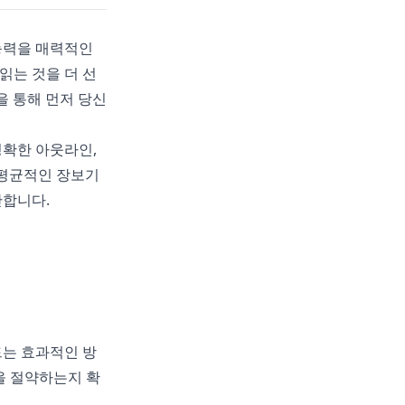
능력을 매력적인
읽는 것을 더 선
을 통해 먼저 당신
명확한 아웃라인,
 평균적인 장보기
단합니다.
드는 효과적인 방
을 절약하는지 확