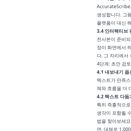
AccurateScribe.
생성합니다. 그동
플랫폼이 대신 
3.4 인터랙티브
전사본이 준비되면
장이 화면에서 하
다. 그 자리에서
4단계: 초안 검
4.1 내보내기 옵
텍스트가 만족스럽
체와 흐름을 더 
4.2 텍스트 다듬
특히 즉흥적으로 
생각이 포함될 수
법을 찾아보세요.
면, 대체로 1,