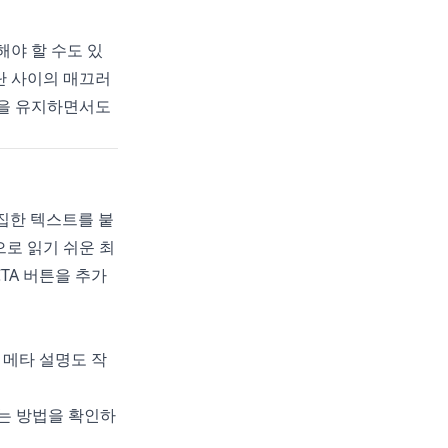
해야 할 수도 있
단 사이의 매끄러
낌을 유지하면서도
 편집한 텍스트를 붙
으로 읽기 쉬운 최
TA 버튼을 추가
 메타 설명도 작
꾸는 방법을 확인하