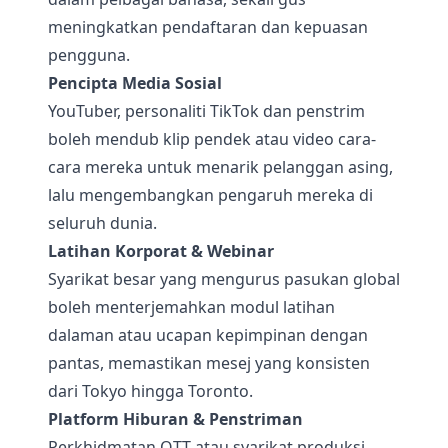
meningkatkan pendaftaran dan kepuasan
pengguna.
Pencipta Media Sosial
YouTuber, personaliti TikTok dan penstrim
boleh mendub klip pendek atau video cara-
cara mereka untuk menarik pelanggan asing,
lalu mengembangkan pengaruh mereka di
seluruh dunia.
Latihan Korporat & Webinar
Syarikat besar yang mengurus pasukan global
boleh menterjemahkan modul latihan
dalaman atau ucapan kepimpinan dengan
pantas, memastikan mesej yang konsisten
dari Tokyo hingga Toronto.
Platform Hiburan & Penstriman
Perkhidmatan OTT atau syarikat produksi