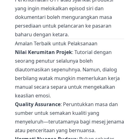
yang ingin melokalkan episod siri dan
dokumentari boleh mengurangkan masa
persediaan untuk pelancaran ke pasaran
baharu dengan ketara.
Amalan Terbaik untuk Pelaksanaan
Nilai Kerumitan Projek
: Tutorial dengan
seorang penutur selalunya boleh
diautomasikan sepenuhnya. Namun, dialog
berbilang watak mungkin memerlukan kerja
manual secara separa untuk mengekalkan
keaslian emosi.
Quality Assurance
: Peruntukkan masa dan
sumber untuk semakan kualiti yang
menyeluruh—terutamanya bagi mesej jenama
atau penceritaan yang bernuansa.