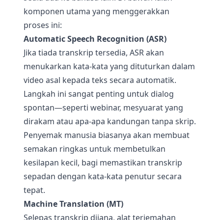
komponen utama yang menggerakkan
proses ini:
Automatic Speech Recognition (ASR)
Jika tiada transkrip tersedia, ASR akan
menukarkan kata-kata yang dituturkan dalam
video asal kepada teks secara automatik.
Langkah ini sangat penting untuk dialog
spontan—seperti webinar, mesyuarat yang
dirakam atau apa-apa kandungan tanpa skrip.
Penyemak manusia biasanya akan membuat
semakan ringkas untuk membetulkan
kesilapan kecil, bagi memastikan transkrip
sepadan dengan kata-kata penutur secara
tepat.
Machine Translation (MT)
Selepas transkrip dijana, alat terjemahan