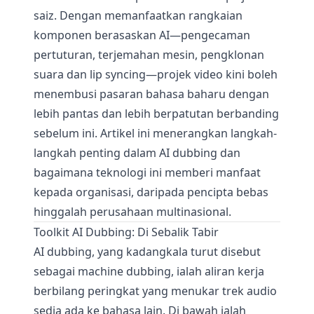
saiz. Dengan memanfaatkan rangkaian
komponen berasaskan AI—pengecaman
pertuturan, terjemahan mesin, pengklonan
suara dan lip syncing—projek video kini boleh
menembusi pasaran bahasa baharu dengan
lebih pantas dan lebih berpatutan berbanding
sebelum ini. Artikel ini menerangkan langkah-
langkah penting dalam AI dubbing dan
bagaimana teknologi ini memberi manfaat
kepada organisasi, daripada pencipta bebas
hinggalah perusahaan multinasional.
Toolkit AI Dubbing: Di Sebalik Tabir
AI dubbing, yang kadangkala turut disebut
sebagai machine dubbing, ialah aliran kerja
berbilang peringkat yang menukar trek audio
sedia ada ke bahasa lain. Di bawah ialah