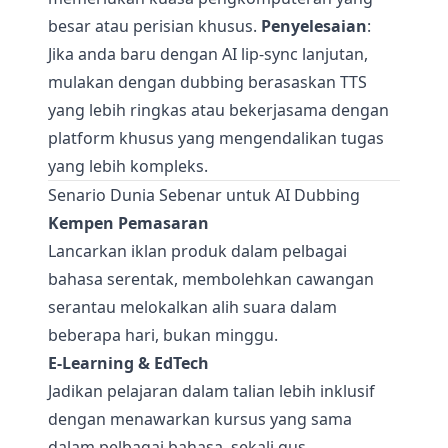
besar atau perisian khusus.
Penyelesaian
:
Jika anda baru dengan AI lip-sync lanjutan,
mulakan dengan dubbing berasaskan TTS
yang lebih ringkas atau bekerjasama dengan
platform khusus yang mengendalikan tugas
yang lebih kompleks.
Senario Dunia Sebenar untuk AI Dubbing
Kempen Pemasaran
Lancarkan iklan produk dalam pelbagai
bahasa serentak, membolehkan cawangan
serantau melokalkan alih suara dalam
beberapa hari, bukan minggu.
E-Learning & EdTech
Jadikan pelajaran dalam talian lebih inklusif
dengan menawarkan kursus yang sama
dalam pelbagai bahasa, sekali gus