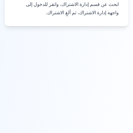
ابحث عن قسم إدارة الاشتراك، وانقر للدخول إلى
واجهة إدارة الاشتراك، ثم ألغِ الاشتراك.