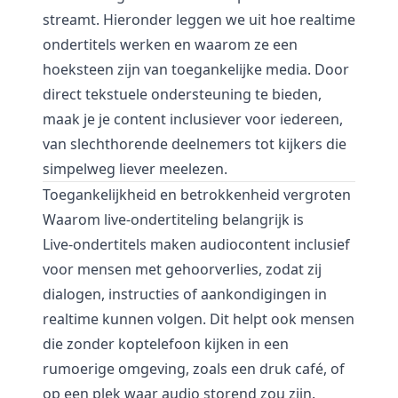
streamt. Hieronder leggen we uit hoe realtime
ondertitels werken en waarom ze een
hoeksteen zijn van toegankelijke media. Door
direct tekstuele ondersteuning te bieden,
maak je je content inclusiever voor iedereen,
van slechthorende deelnemers tot kijkers die
simpelweg liever meelezen.
Toegankelijkheid en betrokkenheid vergroten
Waarom live-ondertiteling belangrijk is
Live-ondertitels maken audiocontent inclusief
voor mensen met gehoorverlies, zodat zij
dialogen, instructies of aankondigingen in
realtime kunnen volgen. Dit helpt ook mensen
die zonder koptelefoon kijken in een
rumoerige omgeving, zoals een druk café, of
op een plek waar audio storend zou zijn.