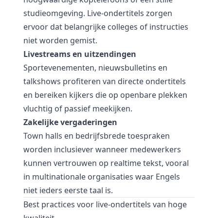
studieomgeving. Live-ondertitels zorgen
ervoor dat belangrijke colleges of instructies
niet worden gemist.
Livestreams en uitzendingen
Sportevenementen, nieuwsbulletins en
talkshows profiteren van directe ondertitels
en bereiken kijkers die op openbare plekken
vluchtig of passief meekijken.
Zakelijke vergaderingen
Town halls en bedrijfsbrede toespraken
worden inclusiever wanneer medewerkers
kunnen vertrouwen op realtime tekst, vooral
in multinationale organisaties waar Engels
niet ieders eerste taal is.
Best practices voor live-ondertitels van hoge