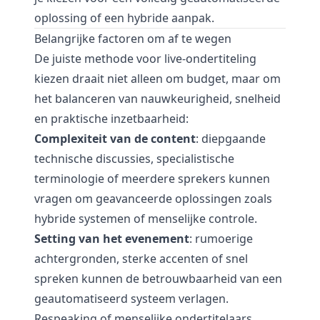
oplossing of een hybride aanpak.
Belangrijke factoren om af te wegen
De juiste methode voor live-ondertiteling
kiezen draait niet alleen om budget, maar om
het balanceren van nauwkeurigheid, snelheid
en praktische inzetbaarheid:
Complexiteit van de content
: diepgaande
technische discussies, specialistische
terminologie of meerdere sprekers kunnen
vragen om geavanceerde oplossingen zoals
hybride systemen of menselijke controle.
Setting van het evenement
: rumoerige
achtergronden, sterke accenten of snel
spreken kunnen de betrouwbaarheid van een
geautomatiseerd systeem verlagen.
Respeaking of menselijke ondertitelaars