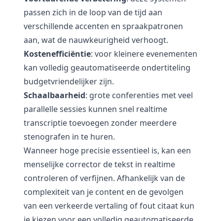
passen zich in de loop van de tijd aan
verschillende accenten en spraakpatronen
aan, wat de nauwkeurigheid verhoogt.
Kostenefficiëntie
: voor kleinere evenementen
kan volledig geautomatiseerde ondertiteling
budgetvriendelijker zijn.
Schaalbaarheid
: grote conferenties met veel
parallelle sessies kunnen snel realtime
transcriptie toevoegen zonder meerdere
stenografen in te huren.
Wanneer hoge precisie essentieel is, kan een
menselijke corrector de tekst in realtime
controleren of verfijnen. Afhankelijk van de
complexiteit van je content en de gevolgen
van een verkeerde vertaling of fout citaat kun
je kiezen voor een volledig geautomatiseerde