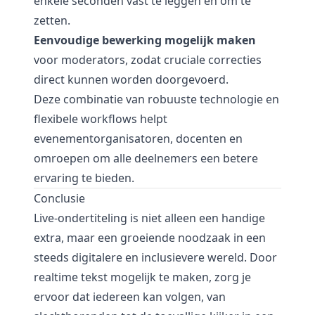
enkele seconden vast te leggen en om te
zetten.
Eenvoudige bewerking mogelijk maken
voor moderators, zodat cruciale correcties
direct kunnen worden doorgevoerd.
Deze combinatie van robuuste technologie en
flexibele workflows helpt
evenementorganisatoren, docenten en
omroepen om alle deelnemers een betere
ervaring te bieden.
Conclusie
Live-ondertiteling is niet alleen een handige
extra, maar een groeiende noodzaak in een
steeds digitalere en inclusievere wereld. Door
realtime tekst mogelijk te maken, zorg je
ervoor dat iedereen kan volgen, van