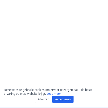
Deze website gebruikt cookies om ervoor te zorgen dat u de beste
ervaring op onze website krijgt.
Lees meer
Afwijzen
Accepteren