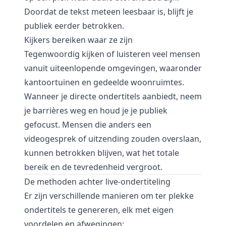
Doordat de tekst meteen leesbaar is, blijft je
publiek eerder betrokken.
Kijkers bereiken waar ze zijn
Tegenwoordig kijken of luisteren veel mensen
vanuit uiteenlopende omgevingen, waaronder
kantoortuinen en gedeelde woonruimtes.
Wanneer je directe ondertitels aanbiedt, neem
je barrières weg en houd je je publiek
gefocust. Mensen die anders een
videogesprek of uitzending zouden overslaan,
kunnen betrokken blijven, wat het totale
bereik en de tevredenheid vergroot.
De methoden achter live-ondertiteling
Er zijn verschillende manieren om ter plekke
ondertitels te genereren, elk met eigen
voordelen en afwegingen: