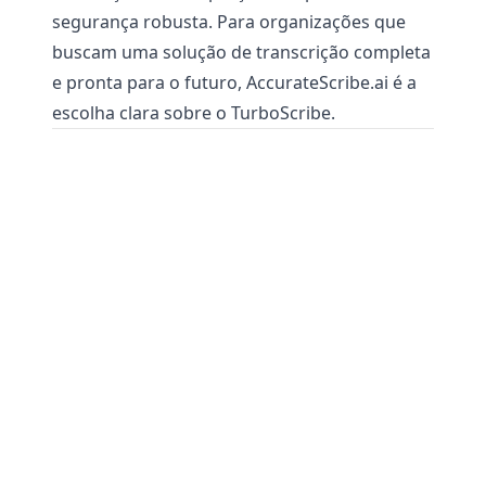
segurança robusta. Para organizações que
buscam uma solução de transcrição completa
e pronta para o futuro, AccurateScribe.ai é a
escolha clara sobre o TurboScribe.