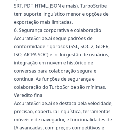
SRT, PDF, HTML, JSON e mais). TurboScribe
tem suporte linguístico menor e opções de
exportação mais limitadas.
6. Segurança corporativa e colaboração
AccurateScribe.ai segue padrões de
conformidade rigorosos (SSL, SOC 2, GDPR,
ISO, AICPA SOC) e inclui gestão de usuários,
integração em nuvem e histórico de
conversas para colaboração segura e
contínua. As funções de segurança e
colaboração do TurboScribe são mínimas.
Veredito final
AccurateScribe.ai se destaca pela velocidade,
precisão, cobertura linguística, ferramentas
móveis e de navegador, e funcionalidades de
IA avançadas, com preços competitivos e