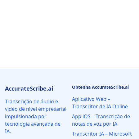
Obtenha AccurateScribe.ai
AccurateScribe.ai
Aplicativo Web –
Transcrição de áudio e
Transcritor de IA Online
vídeo de nível empresarial
impulsionada por
App iOS – Transcrição de
tecnologia avançada de
notas de voz por IA
IA.
Transcritor IA – Microsoft