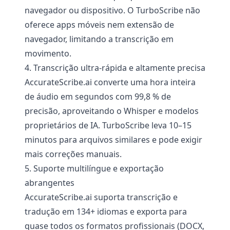
navegador ou dispositivo. O TurboScribe não
oferece apps móveis nem extensão de
navegador, limitando a transcrição em
movimento.
4. Transcrição ultra-rápida e altamente precisa
AccurateScribe.ai converte uma hora inteira
de áudio em segundos com 99,8 % de
precisão, aproveitando o Whisper e modelos
proprietários de IA. TurboScribe leva 10–15
minutos para arquivos similares e pode exigir
mais correções manuais.
5. Suporte multilíngue e exportação
abrangentes
AccurateScribe.ai suporta transcrição e
tradução em 134+ idiomas e exporta para
quase todos os formatos profissionais (DOCX,