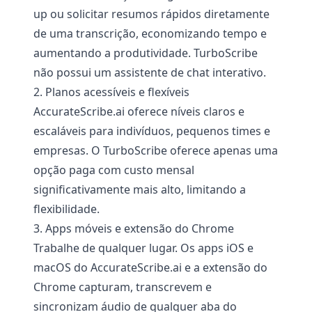
up ou solicitar resumos rápidos diretamente
de uma transcrição, economizando tempo e
aumentando a produtividade. TurboScribe
não possui um assistente de chat interativo.
2. Planos acessíveis e flexíveis
AccurateScribe.ai oferece níveis claros e
escaláveis para indivíduos, pequenos times e
empresas. O TurboScribe oferece apenas uma
opção paga com custo mensal
significativamente mais alto, limitando a
flexibilidade.
3. Apps móveis e extensão do Chrome
Trabalhe de qualquer lugar. Os apps iOS e
macOS do AccurateScribe.ai e a extensão do
Chrome capturam, transcrevem e
sincronizam áudio de qualquer aba do