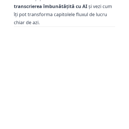
transcrierea îmbunătățită cu AI
și vezi cum
îți pot transforma capitolele fluxul de lucru
chiar de azi.