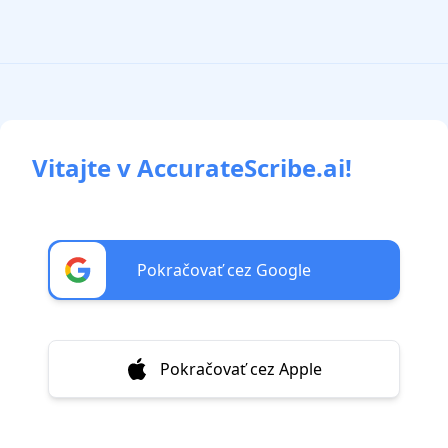
Vitajte v AccurateScribe.ai!
Pokračovať cez Google
Pokračovať cez Apple