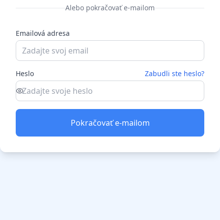
Alebo pokračovať e-mailom
Emailová adresa
Heslo
Zabudli ste heslo?
Pokračovať e-mailom