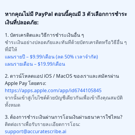
หากคุณไม่มี PayPal ตอนนี้คุณมี 3 ตัวเลือกการชำระ
เงินที่ปลอดภัย:
1. บัตรเครดิตและวิธีการชำระเงินอื่น ๆ
ชำระเงินอย่างปลอดภัยและทันทีด้วยบัตรเครดิตหรือวิธีอื่น ๆ
ที่มีให้
แผนรายปี – $9.99/เดือน (ลด 50% เวลาจำกัด)
แผนรายเดือน – $19.99/เดือน
2. ดาวน์โหลดแอป iOS / MacOS ของเราและสมัครผ่าน
Apple Pay โดยตรง:
https://apps.apple.com/app/id6744105845
จากนั้นเข้าสู่เว็บไซต์ด้วยบัญชีเดียวกันเพื่อเข้าถึงคุณสมบัติ
ทั้งหมด
3. ต้องการชำระเงินผ่านการโอนเงินผ่านธนาคารใช่ไหม?
ติดต่อเราเพื่อรับรายละเอียดการโอน:
support@accuratescribe.ai