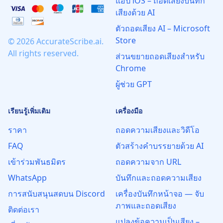
แอป iOS – ถอดเสียงบันทึก
เสียงด้วย AI
ตัวถอดเสียง AI – Microsoft
Store
© 2026 AccurateScribe.ai.
All rights reserved.
ส่วนขยายถอดเสียงสำหรับ
Chrome
ผู้ช่วย GPT
เรียนรู้เพิ่มเติม
เครื่องมือ
ราคา
ถอดความเสียงและวิดีโอ
FAQ
ตัวสร้างคำบรรยายด้วย AI
เข้าร่วมพันธมิตร
ถอดความจาก URL
WhatsApp
บันทึกและถอดความเสียง
การสนับสนุนสดบน Discord
เครื่องบันทึกหน้าจอ — จับ
ภาพและถอดเสียง
ติดต่อเรา
แปลงข้อความเป็นเสียง –