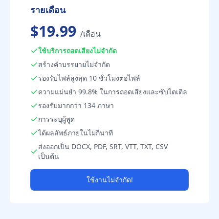
รายเดือน
$19.99
/เดือน
ใช้บริการถอดเสียงไม่จำกัด
สร้างคำบรรยายไม่จำกัด
รองรับไฟล์สูงสุด 10 ชั่วโมงต่อไฟล์
ความแม่นยำ 99.8% ในการถอดเสียงและซับไตเติล
รองรับมากกว่า 134 ภาษา
การระบุผู้พูด
ได้ผลลัพธ์ภายในไม่กี่นาที
ส่งออกเป็น DOCX, PDF, SRT, VTT, TXT, CSV
เป็นต้น
ใช้งานไม่จำกัด!