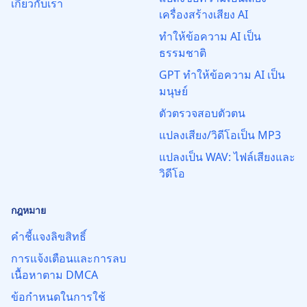
เกี่ยวกับเรา
เครื่องสร้างเสียง AI
ทำให้ข้อความ AI เป็น
ธรรมชาติ
GPT ทำให้ข้อความ AI เป็น
มนุษย์
ตัวตรวจสอบตัวตน
แปลงเสียง/วิดีโอเป็น MP3
แปลงเป็น WAV: ไฟล์เสียงและ
วิดีโอ
กฎหมาย
คำชี้แจงลิขสิทธิ์
การแจ้งเตือนและการลบ
เนื้อหาตาม DMCA
ข้อกำหนดในการใช้