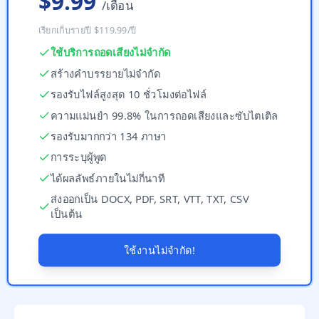
$9.99
/เดือน
เรียกเก็บรายปี $119.99/ปี
ใช้บริการถอดเสียงไม่จำกัด
สร้างคำบรรยายไม่จำกัด
รองรับไฟล์สูงสุด 10 ชั่วโมงต่อไฟล์
ความแม่นยำ 99.8% ในการถอดเสียงและซับไตเติล
รองรับมากกว่า 134 ภาษา
การระบุผู้พูด
ได้ผลลัพธ์ภายในไม่กี่นาที
ส่งออกเป็น DOCX, PDF, SRT, VTT, TXT, CSV
เป็นต้น
ใช้งานไม่จำกัด!