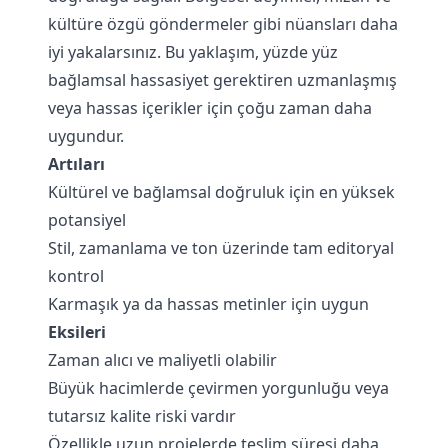
kültüre özgü göndermeler gibi nüansları daha
iyi yakalarsınız. Bu yaklaşım, yüzde yüz
bağlamsal hassasiyet gerektiren uzmanlaşmış
veya hassas içerikler için çoğu zaman daha
uygundur.
Artıları
Kültürel ve bağlamsal doğruluk için en yüksek
potansiyel
Stil, zamanlama ve ton üzerinde tam editoryal
kontrol
Karmaşık ya da hassas metinler için uygun
Eksileri
Zaman alıcı ve maliyetli olabilir
Büyük hacimlerde çevirmen yorgunluğu veya
tutarsız kalite riski vardır
Özellikle uzun projelerde teslim süresi daha