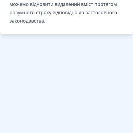
можемо відновити видалений вміст протягом
розумного строку відповідно до застосовного
законодавства.