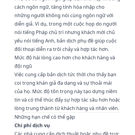
cách ngôn ngữ, tăng tính hòa nhập cho
những người không nói cùng ngôn ngữ với
diễn giả. Ví dụ, trong một cuộc họp do người
nói tiếng Pháp chủ trì nhưng khách mời chủ
yếu nói tiếng Anh, bản dịch phụ đề giúp cuộc
đối thoại diễn ra trôi chảy và hợp tác hơn.
Mức độ hài lòng cao hơn cho khách hàng và
đội ngũ
Việc cung cấp bản dịch tức thời cho thấy bạn
coi trọng khán giả đa dạng và sự thoải mái
của họ. Mức độ tôn trọng này tạo dựng niềm
tin và có thể thúc đẩy sự hợp tác sâu hơn hoặc
lòng trung thành từ khách hàng và nhân viên.
Những hạn chế có thể gặp
Chi phí dịch vụ
Các nhà cung cấp dịch thuật hoặc phụ đề trực