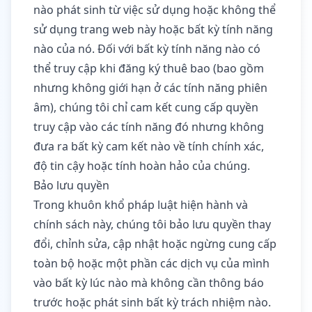
nào phát sinh từ việc sử dụng hoặc không thể
sử dụng trang web này hoặc bất kỳ tính năng
nào của nó. Đối với bất kỳ tính năng nào có
thể truy cập khi đăng ký thuê bao (bao gồm
nhưng không giới hạn ở các tính năng phiên
âm), chúng tôi chỉ cam kết cung cấp quyền
truy cập vào các tính năng đó nhưng không
đưa ra bất kỳ cam kết nào về tính chính xác,
độ tin cậy hoặc tính hoàn hảo của chúng.
Bảo lưu quyền
Trong khuôn khổ pháp luật hiện hành và
chính sách này, chúng tôi bảo lưu quyền thay
đổi, chỉnh sửa, cập nhật hoặc ngừng cung cấp
toàn bộ hoặc một phần các dịch vụ của mình
vào bất kỳ lúc nào mà không cần thông báo
trước hoặc phát sinh bất kỳ trách nhiệm nào.