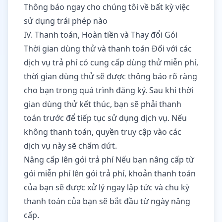
Thông báo ngay cho chúng tôi về bất kỳ việc
sử dụng trái phép nào
IV. Thanh toán, Hoàn tiền và Thay đổi Gói
Thời gian dùng thử và thanh toán Đối với các
dịch vụ trả phí có cung cấp dùng thử miễn phí,
thời gian dùng thử sẽ được thông báo rõ ràng
cho bạn trong quá trình đăng ký. Sau khi thời
gian dùng thử kết thúc, bạn sẽ phải thanh
toán trước để tiếp tục sử dụng dịch vụ. Nếu
không thanh toán, quyền truy cập vào các
dịch vụ này sẽ chấm dứt.
Nâng cấp lên gói trả phí Nếu bạn nâng cấp từ
gói miễn phí lên gói trả phí, khoản thanh toán
của bạn sẽ được xử lý ngay lập tức và chu kỳ
thanh toán của bạn sẽ bắt đầu từ ngày nâng
cấp.