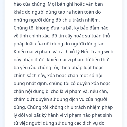
hảo của chúng. Mọi bản ghi hoặc văn bản
khác do người dùng tạo ra hoàn toàn do
những người dùng đó chịu trách nhiệm.
Chúng tôi không đưa ra bất kỳ bảo đảm nào
về tính chính xác, độ tin cậy hoặc sự tuân thủ
pháp luật của nội dung do người dùng tạo.
Khiếu nại vi phạm và cách xử lý Nếu Trang web
này nhận được khiếu nại vi phạm từ bên thứ
ba yêu cầu chúng tôi, theo pháp luật hoặc
chính sách này, xóa hoặc chặn một số nội
dung nhất định, chúng tôi có quyền xóa hoặc
chặn nội dung bị cho là vi phạm và, nếu cần,
chấm dứt quyền sử dụng dịch vụ của người
dùng. Chúng tôi không chịu trách nhiệm pháp
lý đối với bất kỳ hành vi vi phạm nào phát sinh
từ việc người dùng sử dụng các dịch vụ do