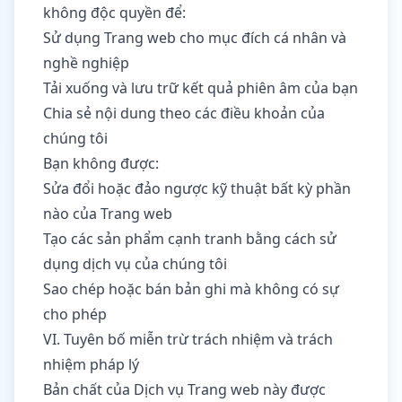
không độc quyền để:
Sử dụng Trang web cho mục đích cá nhân và
nghề nghiệp
Tải xuống và lưu trữ kết quả phiên âm của bạn
Chia sẻ nội dung theo các điều khoản của
chúng tôi
Bạn không được:
Sửa đổi hoặc đảo ngược kỹ thuật bất kỳ phần
nào của Trang web
Tạo các sản phẩm cạnh tranh bằng cách sử
dụng dịch vụ của chúng tôi
Sao chép hoặc bán bản ghi mà không có sự
cho phép
VI. Tuyên bố miễn trừ trách nhiệm và trách
nhiệm pháp lý
Bản chất của Dịch vụ Trang web này được