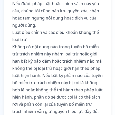
Nếu được pháp luật hoặc chính sách này yêu
cầu, chúng tôi cũng bảo lưu quyền xóa, chặn
hoặc tạm ngưng nội dung hoặc dịch vụ của
người dùng.
Luật điều chỉnh và các điều khoản không thể
loại trừ
Không có nội dung nào trong tuyên bố miễn
trừ trách nhiệm này nhằm loại trừ hoặc giới
hạn bất kỳ bảo đảm hoặc trách nhiệm nào mà
không thể bị loại trừ hoặc giới hạn theo pháp
luật hiện hành. Nếu bất kỳ phần nào của tuyên
bố miễn trừ trách nhiệm này bị coi là không
hợp lệ hoặc không thể thi hành theo pháp luật
hiện hành, phần đó sẽ được coi là có thể tách
rời và phần còn lại của tuyên bố miễn trừ
trách nhiệm vẫn giữ nguyên hiệu lực đầy đủ.