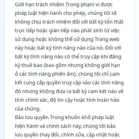
Giới hạn trách nhiệm Trong phạm vi được
pháp luật hiện hành cho phép, chúng tôi sẽ
không chịu trách nhiệm đối với bất kỳ tổn thất
trực tiếp hoặc gián tiếp nào phát sinh từ việc
sử dụng hoặc không thể sử dụng Trang web
này hoặc bất kỳ tính năng nào của nó. Đối với
bất kỳ tính năng nào có thể truy cập khi đăng
ký thuê bao (bao gồm nhưng không giới hạn
ở các tính năng phiên âm), chúng tôi chỉ cam
kết cung cấp quyền truy cập vào các tính năng
đó nhưng không đưa ra bất kỳ cam kết nào về
tính chính xác, độ tin cậy hoặc tính hoàn hảo
của chúng.
Bảo lưu quyền Trong khuôn khổ pháp luật
hiện hành và chính sách này, chúng tôi bảo
lưu quyền thay đổi, chỉnh sửa, cập nhật hoặc