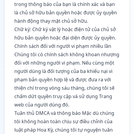
trong thông báo của bạn là chính xác và bạn
là chủ sở hữu bản quyền hoặc được ủy quyền
hành động thay mặt chủ sở hữu.
Chữ ký: Chữ ký vật lý hoặc điện tử của chủ sở
hữu bản quyền hoặc đại diện được ủy quyền.
Chính sách đối với người vi phạm nhiều lần
Chúng tôi có chính sách không khoan nhượng
đối với những người vi phạm. Nếu cùng một
người dùng là đối tượng của ba khiếu nại vi
phạm bản quyền hợp lệ và được đưa ra với
thiện chí trong vòng sáu tháng, chúng tôi sẽ
chấm dứt quyền truy cập và sử dụng Trang
web của người dùng đó.
Tuân thủ DMCA và thông báo Mặc dù chúng
tôi không hoàn toàn chịu sự điều chỉnh của
luật pháp Hoa Kỳ, chúng tôi tự nguyện tuân