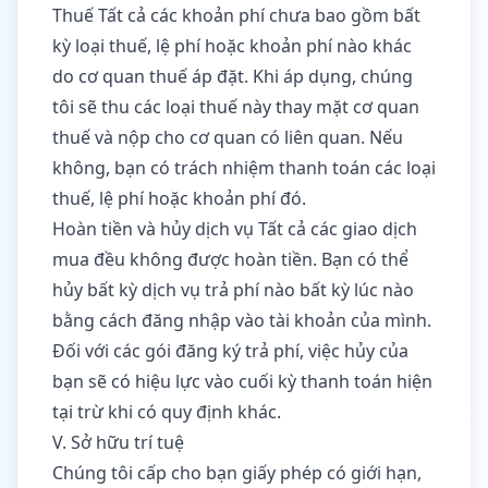
Thuế Tất cả các khoản phí chưa bao gồm bất
kỳ loại thuế, lệ phí hoặc khoản phí nào khác
do cơ quan thuế áp đặt. Khi áp dụng, chúng
tôi sẽ thu các loại thuế này thay mặt cơ quan
thuế và nộp cho cơ quan có liên quan. Nếu
không, bạn có trách nhiệm thanh toán các loại
thuế, lệ phí hoặc khoản phí đó.
Hoàn tiền và hủy dịch vụ Tất cả các giao dịch
mua đều không được hoàn tiền. Bạn có thể
hủy bất kỳ dịch vụ trả phí nào bất kỳ lúc nào
bằng cách đăng nhập vào tài khoản của mình.
Đối với các gói đăng ký trả phí, việc hủy của
bạn sẽ có hiệu lực vào cuối kỳ thanh toán hiện
tại trừ khi có quy định khác.
V. Sở hữu trí tuệ
Chúng tôi cấp cho bạn giấy phép có giới hạn,