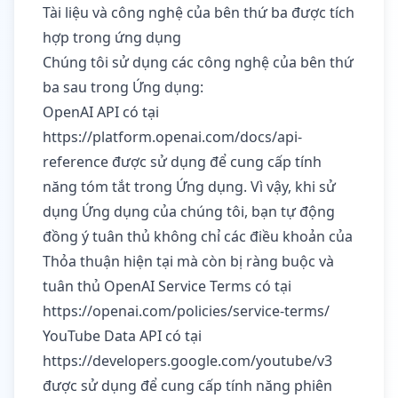
Tài liệu và công nghệ của bên thứ ba được tích
hợp trong ứng dụng
Chúng tôi sử dụng các công nghệ của bên thứ
ba sau trong Ứng dụng:
OpenAI API có tại
https://platform.openai.com/docs/api-
reference
được sử dụng để cung cấp tính
năng tóm tắt trong Ứng dụng. Vì vậy, khi sử
dụng Ứng dụng của chúng tôi, bạn tự động
đồng ý tuân thủ không chỉ các điều khoản của
Thỏa thuận hiện tại mà còn bị ràng buộc và
tuân thủ OpenAI Service Terms có tại
https://openai.com/policies/service-terms/
YouTube Data API có tại
https://developers.google.com/youtube/v3
được sử dụng để cung cấp tính năng phiên