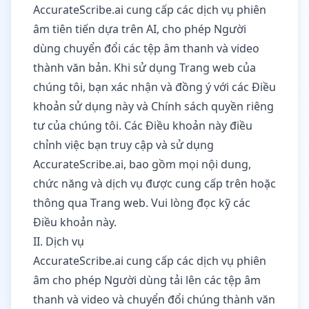
AccurateScribe.ai cung cấp các dịch vụ phiên
âm tiên tiến dựa trên AI, cho phép Người
dùng chuyển đổi các tệp âm thanh và video
thành văn bản. Khi sử dụng Trang web của
chúng tôi, bạn xác nhận và đồng ý với các Điều
khoản sử dụng này và Chính sách quyền riêng
tư của chúng tôi. Các Điều khoản này điều
chỉnh việc bạn truy cập và sử dụng
AccurateScribe.ai, bao gồm mọi nội dung,
chức năng và dịch vụ được cung cấp trên hoặc
thông qua Trang web. Vui lòng đọc kỹ các
Điều khoản này.
II. Dịch vụ
AccurateScribe.ai cung cấp các dịch vụ phiên
âm cho phép Người dùng tải lên các tệp âm
thanh và video và chuyển đổi chúng thành văn