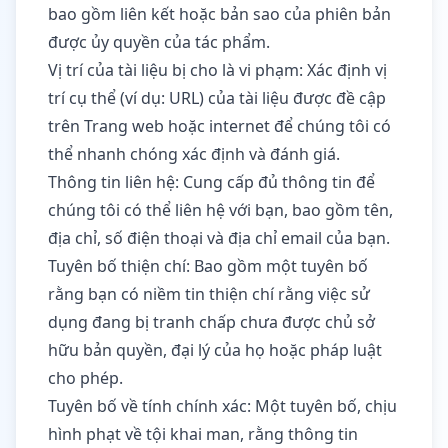
bao gồm liên kết hoặc bản sao của phiên bản
được ủy quyền của tác phẩm.
Vị trí của tài liệu bị cho là vi phạm: Xác định vị
trí cụ thể (ví dụ: URL) của tài liệu được đề cập
trên Trang web hoặc internet để chúng tôi có
thể nhanh chóng xác định và đánh giá.
Thông tin liên hệ: Cung cấp đủ thông tin để
chúng tôi có thể liên hệ với bạn, bao gồm tên,
địa chỉ, số điện thoại và địa chỉ email của bạn.
Tuyên bố thiện chí: Bao gồm một tuyên bố
rằng bạn có niềm tin thiện chí rằng việc sử
dụng đang bị tranh chấp chưa được chủ sở
hữu bản quyền, đại lý của họ hoặc pháp luật
cho phép.
Tuyên bố về tính chính xác: Một tuyên bố, chịu
hình phạt về tội khai man, rằng thông tin