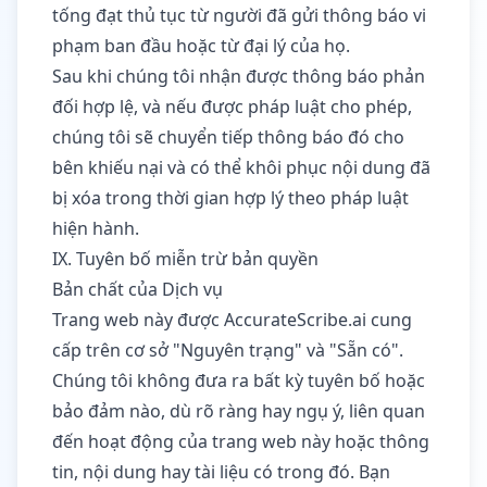
tống đạt thủ tục từ người đã gửi thông báo vi
phạm ban đầu hoặc từ đại lý của họ.
Sau khi chúng tôi nhận được thông báo phản
đối hợp lệ, và nếu được pháp luật cho phép,
chúng tôi sẽ chuyển tiếp thông báo đó cho
bên khiếu nại và có thể khôi phục nội dung đã
bị xóa trong thời gian hợp lý theo pháp luật
hiện hành.
IX. Tuyên bố miễn trừ bản quyền
Bản chất của Dịch vụ
Trang web này được AccurateScribe.ai cung
cấp trên cơ sở "Nguyên trạng" và "Sẵn có".
Chúng tôi không đưa ra bất kỳ tuyên bố hoặc
bảo đảm nào, dù rõ ràng hay ngụ ý, liên quan
đến hoạt động của trang web này hoặc thông
tin, nội dung hay tài liệu có trong đó. Bạn