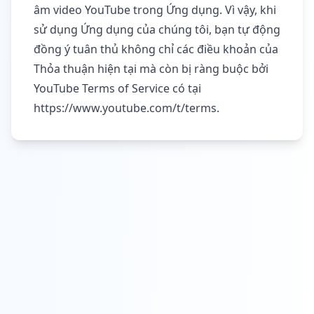
âm video YouTube trong Ứng dụng. Vì vậy, khi
sử dụng Ứng dụng của chúng tôi, bạn tự động
đồng ý tuân thủ không chỉ các điều khoản của
Thỏa thuận hiện tại mà còn bị ràng buộc bởi
YouTube Terms of Service có tại
https://www.youtube.com/t/terms
.