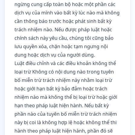
ngừng cung cấp toàn bộ hoặc một phần các
dịch vụ của mình vào bất kỳ lúc nào mà không
cần thông báo trước hoặc phát sinh bất kỳ
trách nhiệm nào. Nếu được pháp luật hoặc
chính sách này yêu cầu, chúng tôi cũng bảo
lưu quyền xóa, chặn hoặc tạm ngưng nội
dung hoặc dịch vụ của người dùng.
Luật điều chỉnh và các điều khoản không thể
loại trừ Không có nội dung nào trong tuyên
bố miễn trừ trách nhiệm này nhằm loại trừ
hoặc giới hạn bất kỳ bảo đảm hoặc trách
nhiệm nào mà không thể bị loại trừ hoặc giới
hạn theo pháp luật hiện hành. Nếu bất kỳ
phần nào của tuyên bố miễn trừ trách nhiệm
này bị coi là không hợp lệ hoặc không thể thi
hành theo pháp luật hiện hành, phần đó sẽ