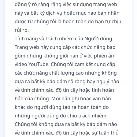
đồng ý rõ ràng rằng việc sử dụng trang web
này và bất kỳ dịch vụ hoặc mục nào bạn nhận
được từ chúng tôi là hoàn toàn do bạn tự chịu
rủi ro.
Tính năng và trách nhiệm của Người dùng
Trang web này cung cấp các chức năng bao
gồm nhưng không giới hạn ở việc phiên âm
video YouTube. Chúng tôi cam kết cung cấp
các chức năng chất lượng cao nhưng không
đưa ra bất kỳ bảo đảm rõ ràng hay ngụ ý nào
về tính chính xác, độ tin cậy hoặc tính hoàn
hảo của chúng. Mọi bản ghi hoặc văn bản
khác do người dùng tạo ra hoàn toàn do
những người dùng đó chịu trách nhiệm.
Chúng tôi không đưa ra bất kỳ bảo đảm nào
về tính chính xác, độ tin cậy hoặc sự tuân thủ