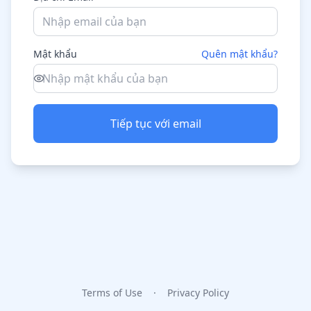
Mật khẩu
Quên mật khẩu?
Tiếp tục với email
Terms of Use
·
Privacy Policy