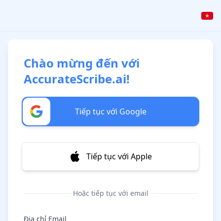
Chào mừng đến với
AccurateScribe.ai!
Tiếp tục với Google
Tiếp tục với Apple
Hoặc tiếp tục với email
Địa chỉ Email