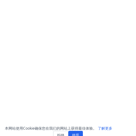
本网站使用Cookie确保您在我们的网站上获得最佳体验。
了解更多
拒绝
接受