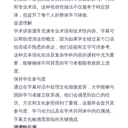
和专业术语。这种包容性做法不仅服务于特定群
体，也提升了每个人的整体学习体验。
促进理解
学术讲座通常充满专业术语和技术性内容。字幕可
以帮助澄清这些概念，因为如果学生错过某个口语
短语或不熟悉的表达，他们还能有文字可供参考。
这种文本强化在涉及复杂学科内容的课程中尤为重
要，能够确保不同背景的学习者都能有效跟上进
度。
保持学生参与度
通过在字幕对话中处理文化细微差异，大学能够与
国际学习者建立联系感。他们会感受到自己的经
历、方言和文化参照得到了重视，这最终会提升其
参与度、学习动力以及在学术共同体中的归属感。
字幕文化敏感度面临的关键挑战
语境性引用