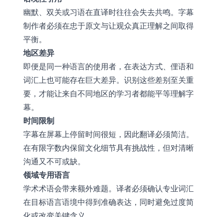
幽默、双关或习语在直译时往往会失去共鸣。字幕
制作者必须在忠于原文与让观众真正理解之间取得
平衡。
地区差异
即便是同一种语言的使用者，在表达方式、俚语和
词汇上也可能存在巨大差异。识别这些差别至关重
要，才能让来自不同地区的学习者都能平等理解字
幕。
时间限制
字幕在屏幕上停留时间很短，因此翻译必须简洁。
在有限字数内保留文化细节具有挑战性，但对清晰
沟通又不可或缺。
领域专用语言
学术术语会带来额外难题。译者必须确认专业词汇
在目标语言语境中得到准确表达，同时避免过度简
化或改变关键含义。