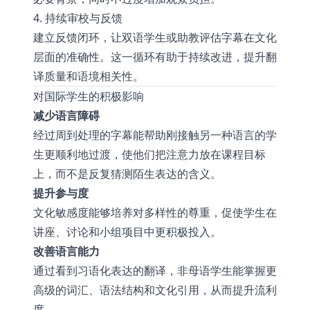
4. 持续审校与反馈
建立反馈闭环，让双语学生或助教评估字幕在文化
层面的准确性。这一循环有助于持续改进，提升翻
译质量和语境相关性。
对国际学生的积极影响
减少语言障碍
经过周到处理的字幕能帮助刚接触另一种语言的学
生更顺利地过渡，使他们把注意力放在课程目标
上，而不是反复猜测陌生表达的含义。
提升参与度
文化敏感度能够培养对多样性的尊重，促使学生在
讲座、讨论和小组项目中更积极投入。
改善语言能力
通过看到习语化表达的翻译，非母语学生能掌握更
高级的词汇、语法结构和文化引用，从而提升流利
度。