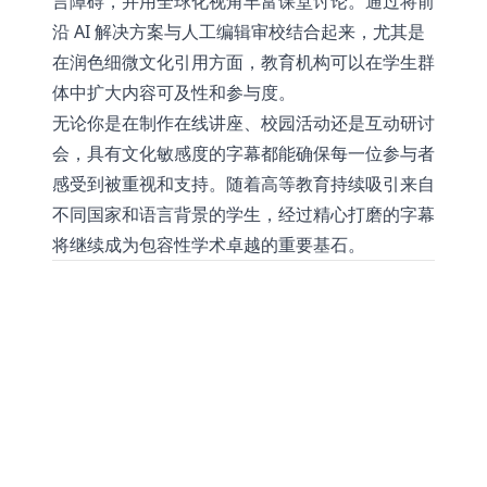
言障碍，并用全球化视角丰富课堂讨论。通过将前
沿 AI 解决方案与人工编辑审校结合起来，尤其是
在润色细微文化引用方面，教育机构可以在学生群
体中扩大内容可及性和参与度。
无论你是在制作在线讲座、校园活动还是互动研讨
会，具有文化敏感度的字幕都能确保每一位参与者
感受到被重视和支持。随着高等教育持续吸引来自
不同国家和语言背景的学生，经过精心打磨的字幕
将继续成为包容性学术卓越的重要基石。