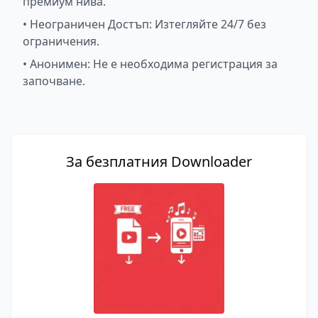
премиум нива.
•
Неограничен Достъп: Изтегляйте 24/7 без
ограничения.
•
Анонимен: Не е необходима регистрация за
започване.
За безплатния Downloader